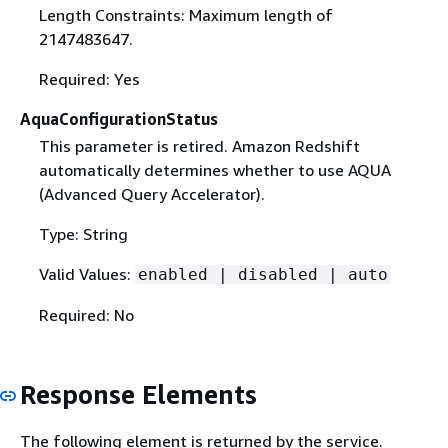
Length Constraints: Maximum length of
2147483647.
Required: Yes
AquaConfigurationStatus
This parameter is retired. Amazon Redshift
automatically determines whether to use AQUA
(Advanced Query Accelerator).
Type: String
Valid Values:
enabled | disabled | auto
Required: No
Response Elements
The following element is returned by the service.