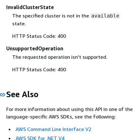
InvalidClusterState
The specified cluster is not in the
available
state.
HTTP Status Code: 400
UnsupportedOperation
The requested operation isn't supported.
HTTP Status Code: 400
See Also
For more information about using this API in one of the
language-specific AWS SDKs, see the following:
AWS Command Line Interface V2
AWS SDK for .NET V4