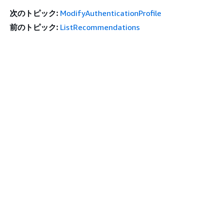
次のトピック:
ModifyAuthenticationProfile
前のトピック:
ListRecommendations