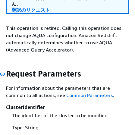
ん。
翻訳のリクエスト
This operation is retired. Calling this operation does
not change AQUA configuration. Amazon Redshift
automatically determines whether to use AQUA
(Advanced Query Accelerator).
Request Parameters
For information about the parameters that are
common to all actions, see
Common Parameters
.
ClusterIdentifier
The identifier of the cluster to be modified.
Type: String