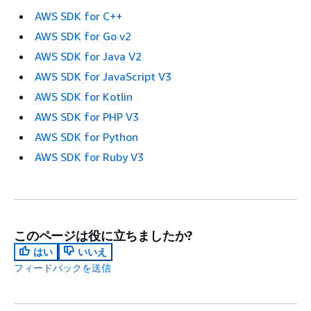
AWS SDK for C++
AWS SDK for Go v2
AWS SDK for Java V2
AWS SDK for JavaScript V3
AWS SDK for Kotlin
AWS SDK for PHP V3
AWS SDK for Python
AWS SDK for Ruby V3
このページは役に立ちましたか?
はい
いいえ
フィードバックを送信