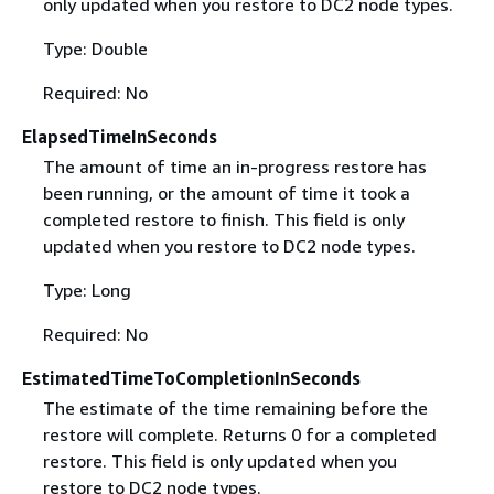
only updated when you restore to DC2 node types.
Type: Double
Required: No
ElapsedTimeInSeconds
The amount of time an in-progress restore has
been running, or the amount of time it took a
completed restore to finish. This field is only
updated when you restore to DC2 node types.
Type: Long
Required: No
EstimatedTimeToCompletionInSeconds
The estimate of the time remaining before the
restore will complete. Returns 0 for a completed
restore. This field is only updated when you
restore to DC2 node types.