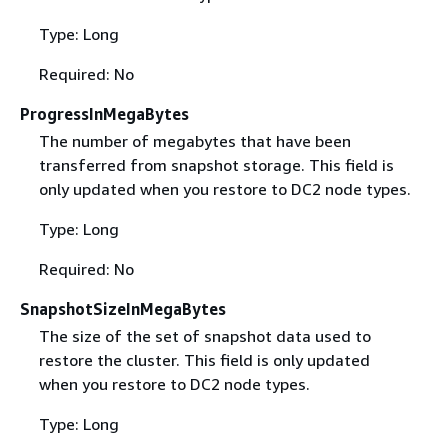
Type: Long
Required: No
ProgressInMegaBytes
The number of megabytes that have been
transferred from snapshot storage. This field is
only updated when you restore to DC2 node types.
Type: Long
Required: No
SnapshotSizeInMegaBytes
The size of the set of snapshot data used to
restore the cluster. This field is only updated
when you restore to DC2 node types.
Type: Long