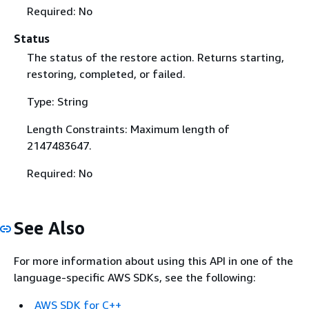
Required: No
Status
The status of the restore action. Returns starting,
restoring, completed, or failed.
Type: String
Length Constraints: Maximum length of
2147483647.
Required: No
See Also
For more information about using this API in one of the
language-specific AWS SDKs, see the following:
AWS SDK for C++