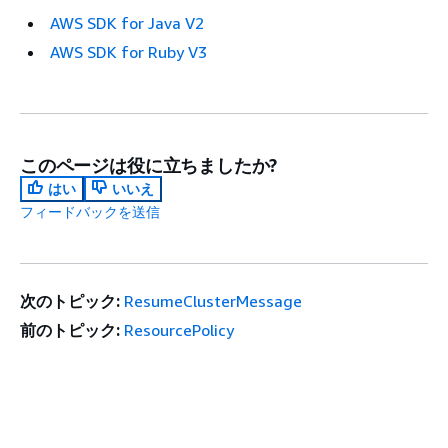
AWS SDK for Java V2
AWS SDK for Ruby V3
このページは役に立ちましたか?
はい
いいえ
フィードバックを送信
次のトピック:
ResumeClusterMessage
前のトピック:
ResourcePolicy