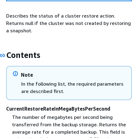
Describes the status of a cluster restore action.
Returns null if the cluster was not created by restoring
a snapshot.
Contents
Note
In the following list, the required parameters
are described first.
CurrentRestoreRateInMegaBytesPerSecond
The number of megabytes per second being
transferred from the backup storage. Returns the
average rate for a completed backup. This field is