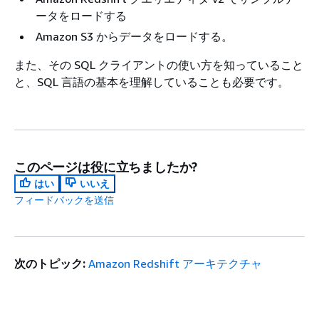
ータをロードする
Amazon S3 からデータをロードする。
また、その SQL クライアントの使い方を知っていること
と、SQL 言語の基本を理解していることも必要です。
このページは役に立ちましたか?
はい
いいえ
フィードバックを送信
次のトピック:
Amazon Redshift アーキテクチャ