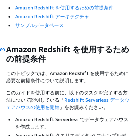
Amazon Redshift を使用するための前提条件
Amazon Redshift アーキテクチャ
サンプルデータベース
Amazon Redshift を使用するため
の前提条件
このトピックでは、Amazon Redshift を使用するために
必要な前提条件について説明します。
このガイドを使用する前に、以下のタスクを完了する方
法について説明している「
Redshift Serverless データウ
ェアハウスの使用を開始
」をお読みください。
Amazon Redshift Serverless でデータウェアハウス
を作成します。
Amazon Redshift クエリエディタ v2 でサンプルデ