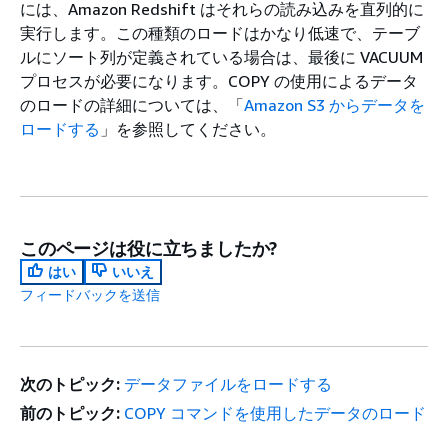
には、Amazon Redshift はそれらの読み込みを直列的に
実行します。この種類のロードはかなり低速で、テーブ
ルにソート列が定義されている場合は、最後に VACUUM
プロセスが必要になります。COPY の使用によるデータ
のロードの詳細については、「
Amazon S3 からデータを
ロードする
」を参照してください。
このページは役に立ちましたか?
はい
いいえ
フィードバックを送信
次のトピック:
データファイルをロードする
前のトピック:
COPY コマンドを使用したデータのロード