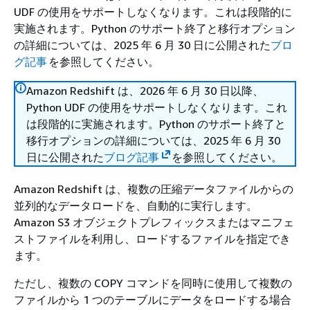
UDF の使用をサポートしなくなります。これは段階的に
実施されます。Python のサポート終了と移行オプション
の詳細については、2025 年 6 月 30 日に公開された
ブロ
グ記事
を参照してください。
Amazon Redshift は、2026 年 6 月 30 日以降、
Python UDF の使用をサポートしなくなります。これ
は段階的に実施されます。Python のサポート終了と
移行オプションの詳細については、2025 年 6 月 30
日に公開された
ブログ記事
を参照してください。
Amazon Redshift は、複数の圧縮データファイルからの
並列的なデータロードを、自動的に実行します。
Amazon S3 オブジェクトプレフィックスまたはマニフェ
ストファイルを利用し、ロードするファイルを指定でき
ます。
ただし、複数の COPY コマンドを同時に使用して複数の
ファイルから 1 つのテーブルにデータをロードする場合