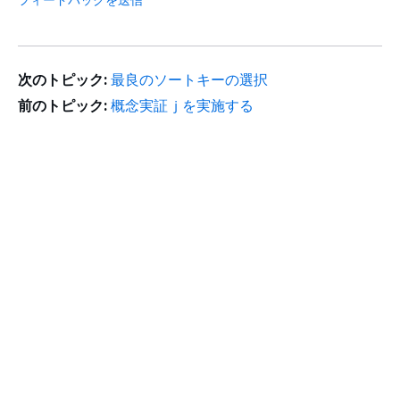
次のトピック:
最良のソートキーの選択
前のトピック:
概念実証ｊを実施する