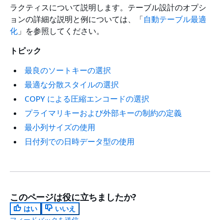
ラクティスについて説明します。テーブル設計のオプシ
ョンの詳細な説明と例については、「
自動テーブル最適
化
」を参照してください。
トピック
最良のソートキーの選択
最適な分散スタイルの選択
COPY による圧縮エンコードの選択
プライマリキーおよび外部キーの制約の定義
最小列サイズの使用
日付列での日時データ型の使用
このページは役に立ちましたか?
はい
いいえ
フィードバックを送信