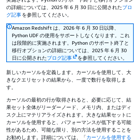
の詳細については、2025 年 6 月 30 日に公開された
ブロ
グ記事
を参照してください。
Amazon Redshift は、2026 年 6 月 30 日以降、
Python UDF の使用をサポートしなくなります。これ
は段階的に実施されます。Python のサポート終了と
移行オプションの詳細については、2025 年 6 月 30
日に公開された
ブログ記事
を参照してください。
新しいカーソルを定義します。カーソルを使用して、大
きなクエリセットの結果から、一度で数行を取得しま
す。
カーソルの最初の行が取得されると、必要に応じて、結
果セット全体がリーダーノード、メモリ内、またはディ
スク上にマテリアライズされます。大きな結果セットに
カーソルを使用すると、パフォーマンスが低下する可能
性があるため、可能な限り、別の方法を使用することを
お勧めします。詳細については、「
カーソルを使用する