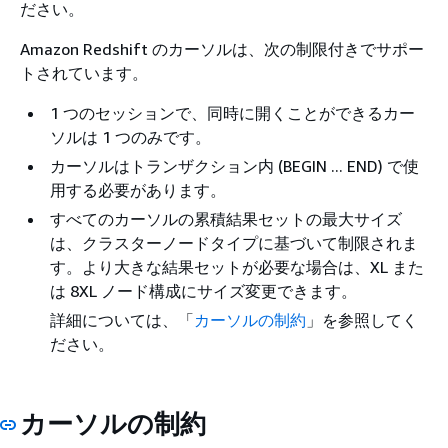
ださい。
Amazon Redshift のカーソルは、次の制限付きでサポー
トされています。
1 つのセッションで、同時に開くことができるカー
ソルは 1 つのみです。
カーソルはトランザクション内 (BEGIN ... END) で使
用する必要があります。
すべてのカーソルの累積結果セットの最大サイズ
は、クラスターノードタイプに基づいて制限されま
す。より大きな結果セットが必要な場合は、XL また
は 8XL ノード構成にサイズ変更できます。
詳細については、「
カーソルの制約
」を参照してく
ださい。
カーソルの制約