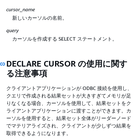
cursor_name
新しいカーソルの名前。
query
カーソルを作成する SELECT ステートメント。
DECLARE CURSOR の使用に関す
る注意事項
クライアントアプリケーションが ODBC 接続を使用し、
クエリで作成される結果セットが大きすぎてメモリが足
りなくなる場合、カーソルを使用して、結果セットをク
ライアントアプリケーションに渡すことができます。カ
ーソルを使用すると、結果セット全体がリーダーノード
でマテリアライズされ、クライアントが少しずつ結果を
取得できるようになります。