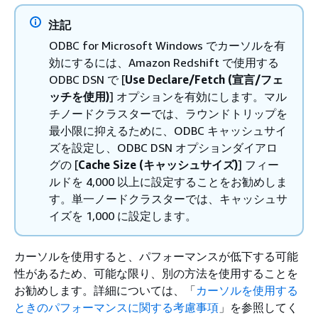
注記
ODBC for Microsoft Windows でカーソルを有
効にするには、Amazon Redshift で使用する
ODBC DSN で [
Use Declare/Fetch (宣言/フェ
ッチを使用)
] オプションを有効にします。マル
チノードクラスターでは、ラウンドトリップを
最小限に抑えるために、ODBC キャッシュサイ
ズを設定し、ODBC DSN オプションダイアロ
グの [
Cache Size (キャッシュサイズ)
] フィー
ルドを 4,000 以上に設定することをお勧めしま
す。単一ノードクラスターでは、キャッシュサ
イズを 1,000 に設定します。
カーソルを使用すると、パフォーマンスが低下する可能
性があるため、可能な限り、別の方法を使用することを
お勧めします。詳細については、「
カーソルを使用する
ときのパフォーマンスに関する考慮事項
」を参照してく