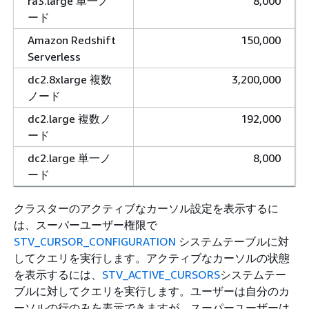
ra3.large 単一ノ
8,000
ード
Amazon Redshift
150,000
Serverless
dc2.8xlarge 複数
3,200,000
ノード
dc2.large 複数ノ
192,000
ード
dc2.large 単一ノ
8,000
ード
クラスターのアクティブなカーソル設定を表示するに
は、スーパーユーザー権限で
STV_CURSOR_CONFIGURATION
システムテーブルに対
してクエリを実行します。アクティブなカーソルの状態
を表示するには、
STV_ACTIVE_CURSORS
システムテー
ブルに対してクエリを実行します。ユーザーは自分のカ
ーソルの行のみを表示できますが、スーパーユーザーは