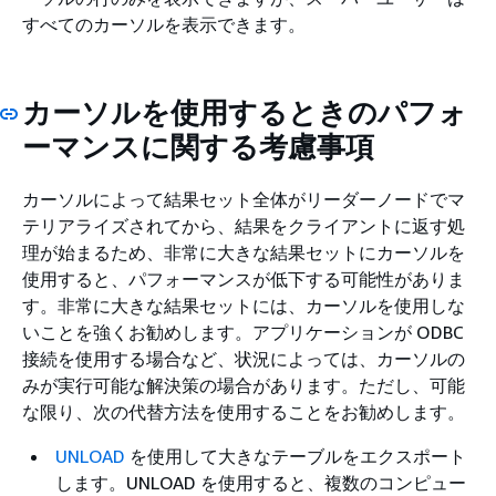
すべてのカーソルを表示できます。
カーソルを使用するときのパフォ
ーマンスに関する考慮事項
カーソルによって結果セット全体がリーダーノードでマ
テリアライズされてから、結果をクライアントに返す処
理が始まるため、非常に大きな結果セットにカーソルを
使用すると、パフォーマンスが低下する可能性がありま
す。非常に大きな結果セットには、カーソルを使用しな
いことを強くお勧めします。アプリケーションが ODBC
接続を使用する場合など、状況によっては、カーソルの
みが実行可能な解決策の場合があります。ただし、可能
な限り、次の代替方法を使用することをお勧めします。
UNLOAD
を使用して大きなテーブルをエクスポート
します。UNLOAD を使用すると、複数のコンピュー