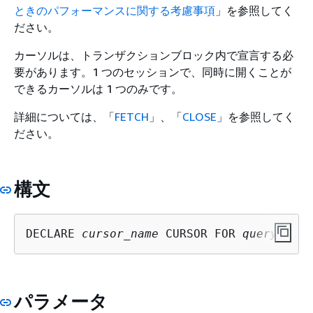
ときのパフォーマンスに関する考慮事項
」を参照してく
ださい。
カーソルは、トランザクションブロック内で宣言する必
要があります。1 つのセッションで、同時に開くことが
できるカーソルは 1 つのみです。
詳細については、「
FETCH
」、「
CLOSE
」を参照してく
ださい。
構文
DECLARE 
cursor_name
 CURSOR FOR 
query
パラメータ