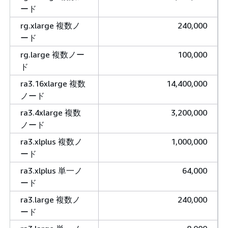
ード
rg.xlarge 複数ノ
240,000
ード
rg.large 複数ノー
100,000
ド
ra3.16xlarge 複数
14,400,000
ノード
ra3.4xlarge 複数
3,200,000
ノード
ra3.xlplus 複数ノ
1,000,000
ード
ra3.xlplus 単一ノ
64,000
ード
ra3.large 複数ノ
240,000
ード