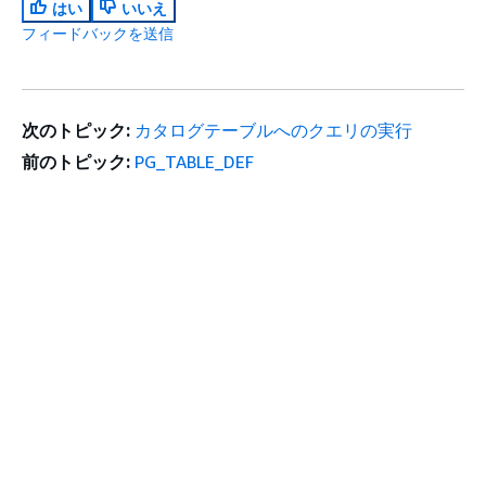
はい
いいえ
フィードバックを送信
次のトピック:
カタログテーブルへのクエリの実行
前のトピック:
PG_TABLE_DEF