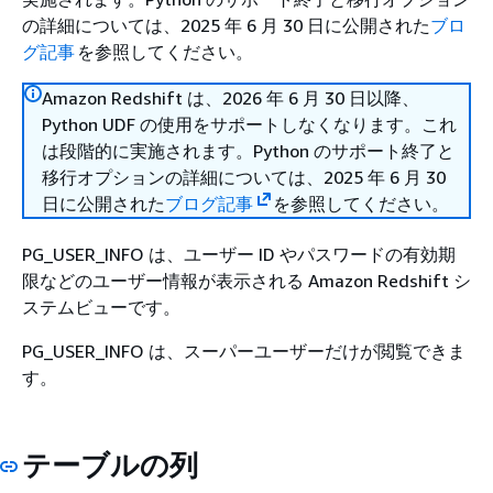
の詳細については、2025 年 6 月 30 日に公開された
ブロ
グ記事
を参照してください。
Amazon Redshift は、2026 年 6 月 30 日以降、
Python UDF の使用をサポートしなくなります。これ
は段階的に実施されます。Python のサポート終了と
移行オプションの詳細については、2025 年 6 月 30
日に公開された
ブログ記事
を参照してください。
PG_USER_INFO は、ユーザー ID やパスワードの有効期
限などのユーザー情報が表示される Amazon Redshift シ
ステムビューです。
PG_USER_INFO は、スーパーユーザーだけが閲覧できま
す。
テーブルの列