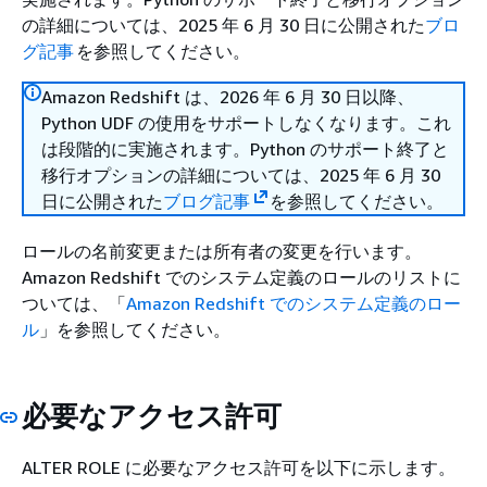
の詳細については、2025 年 6 月 30 日に公開された
ブロ
グ記事
を参照してください。
Amazon Redshift は、2026 年 6 月 30 日以降、
Python UDF の使用をサポートしなくなります。これ
は段階的に実施されます。Python のサポート終了と
移行オプションの詳細については、2025 年 6 月 30
日に公開された
ブログ記事
を参照してください。
ロールの名前変更または所有者の変更を行います。
Amazon Redshift でのシステム定義のロールのリストに
ついては、「
Amazon Redshift でのシステム定義のロー
ル
」を参照してください。
必要なアクセス許可
ALTER ROLE に必要なアクセス許可を以下に示します。