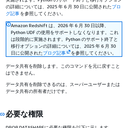
の詳細については、2025 年 6 月 30 日に公開された
ブロ
グ記事
を参照してください。
Amazon Redshift は、2026 年 6 月 30 日以降、
Python UDF の使用をサポートしなくなります。これ
は段階的に実施されます。Python のサポート終了と
移行オプションの詳細については、2025 年 6 月 30
日に公開された
ブログ記事
を参照してください。
データ共有を削除します。このコマンドを元に戻すこと
はできません。
データ共有を削除できるのは、スーパーユーザーまたは
データ共有の所有者だけです。
必要な権限
DROP DATASHAREに必要な権限を以下に示します。