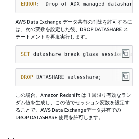
ERROR
:  Drop of ADX-managed datashare 
AWS Data Exchange データ共有の削除を許可するに
は、次の変数を設定した後、DROP DATASHARE ス
テートメントを再度実行します。
SET
 datashare_break_glass_session_var 
DROP
 DATASHARE salesshare;
この場合、Amazon Redshift は 1 回限り有効なラン
ダム値を生成し、この値でセッション変数を設定す
ることで、AWS Data Exchangeデータ共有での
DROP DATASHARE 使用を許可します。