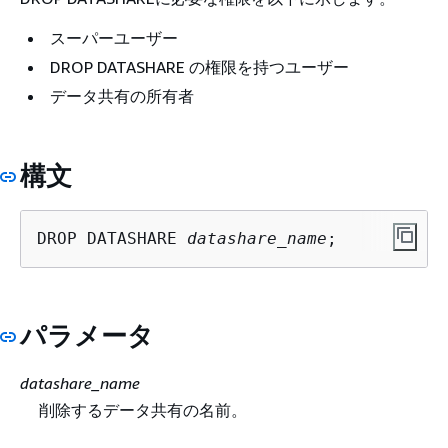
スーパーユーザー
DROP DATASHARE の権限を持つユーザー
データ共有の所有者
構文
DROP DATASHARE 
datashare_name
;
パラメータ
datashare_name
削除するデータ共有の名前。