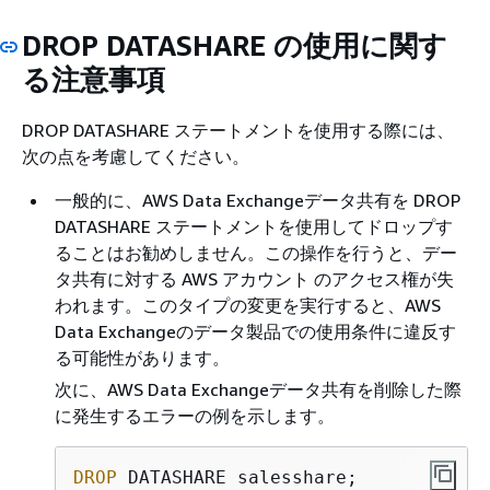
DROP DATASHARE の使用に関す
る注意事項
DROP DATASHARE ステートメントを使用する際には、
次の点を考慮してください。
一般的に、AWS Data Exchangeデータ共有を DROP
DATASHARE ステートメントを使用してドロップす
ることはお勧めしません。この操作を行うと、デー
タ共有に対する AWS アカウント のアクセス権が失
われます。このタイプの変更を実行すると、AWS
Data Exchangeのデータ製品での使用条件に違反す
る可能性があります。
次に、AWS Data Exchangeデータ共有を削除した際
に発生するエラーの例を示します。
DROP