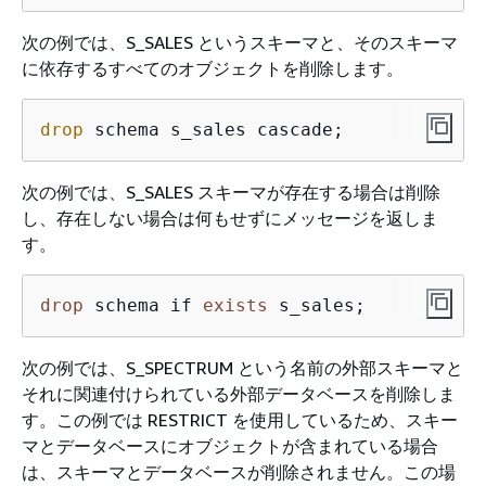
次の例では、S_SALES というスキーマと、そのスキーマ
に依存するすべてのオブジェクトを削除します。
drop
 schema s_sales cascade;
次の例では、S_SALES スキーマが存在する場合は削除
し、存在しない場合は何もせずにメッセージを返しま
す。
drop
 schema if 
exists
 s_sales;
次の例では、S_SPECTRUM という名前の外部スキーマと
それに関連付けられている外部データベースを削除しま
す。この例では RESTRICT を使用しているため、スキー
マとデータベースにオブジェクトが含まれている場合
は、スキーマとデータベースが削除されません。この場