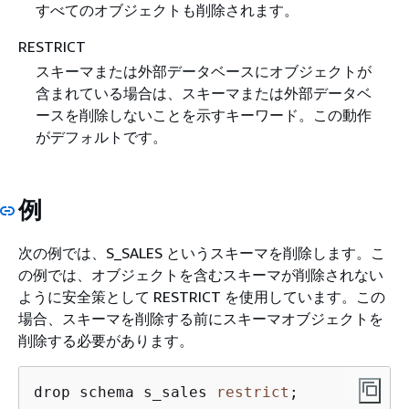
すべてのオブジェクトも削除されます。
RESTRICT
スキーマまたは外部データベースにオブジェクトが
含まれている場合は、スキーマまたは外部データベ
ースを削除しないことを示すキーワード。この動作
がデフォルトです。
例
次の例では、S_SALES というスキーマを削除します。こ
の例では、オブジェクトを含むスキーマが削除されない
ように安全策として RESTRICT を使用しています。この
場合、スキーマを削除する前にスキーマオブジェクトを
削除する必要があります。
drop schema s_sales 
restrict
;