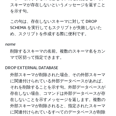
スキーマが存在しないというメッセージを返すこと
を示す句。
この句は、存在しないスキーマに対して DROP
SCHEMA を実行してもスクリプトが失敗しないた
め、スクリプトを作成する際に便利です。
name
削除するスキーマの名前。複数のスキーマ名をカン
マで区切って指定できます。
DROP EXTERNAL DATABASE
外部スキーマが削除された場合、その外部スキーマ
に関連付けられている外部データベースがあれば、
それを削除することを示す句。外部データベースが
存在しない場合、コマンドは外部データベースが存
在しないことを示すメッセージを返します。複数の
外部スキーマが削除されると、指定されたスキーマ
に関連付けられているすべてのデータベースが削除