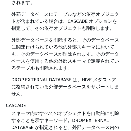
されます。
外部データベースにテーブルなどの依存オブジェク
トが含まれている場合は、CASCADE オプションを
指定して、その依存オブジェクトも削除します。
外部データベースを削除すると、そのデータベース
に関連付けられている他の外部スキーマにおいて
も、そのデータベースが削除されます。そのデータ
ベースを使用する他の外部スキーマで定義されてい
るテーブルも削除されます。
DROP EXTERNAL DATABASE は、HIVE メタストア
に格納されている外部データベースをサポートしま
せん。
CASCADE
スキーマ内のすべてのオブジェクトを自動的に削除
することを示すキーワード。DROP EXTERNAL
DATABASE が指定されると、外部データベース内の