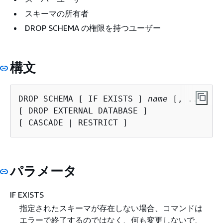
スキーマの所有者
DROP SCHEMA の権限を持つユーザー
構文
DROP SCHEMA [ IF EXISTS ] 
name
 [, ...]

[ DROP EXTERNAL DATABASE ]

[ CASCADE | RESTRICT ]
パラメータ
IF EXISTS
指定されたスキーマが存在しない場合、コマンドは
エラーで終了するのではなく、何も変更しないで、