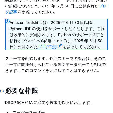
の詳細については、2025 年 6 月 30 日に公開された
ブロ
グ記事
を参照してください。
Amazon Redshift は、2026 年 6 月 30 日以降、
Python UDF の使用をサポートしなくなります。これ
は段階的に実施されます。Python のサポート終了と
移行オプションの詳細については、2025 年 6 月 30
日に公開された
ブログ記事
を参照してください。
スキーマを削除します。外部スキーマの場合は、そのス
キーマに関連付けられている外部データベースも削除で
きます。このコマンドを元に戻すことはできません。
必要な権限
DROP SCHEMA に必要な権限を以下に示します。
スーパーユーザー