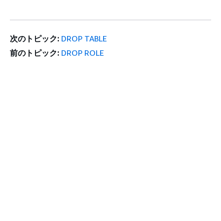
次のトピック:
DROP TABLE
前のトピック:
DROP ROLE