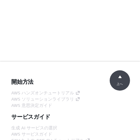
開始方法
上へ
AWS ハンズオンチュートリアル
AWS ソリューションライブラリ
AWS 意思決定ガイド
サービスガイド
生成 AI サービスの選択
AWS サービスガイド