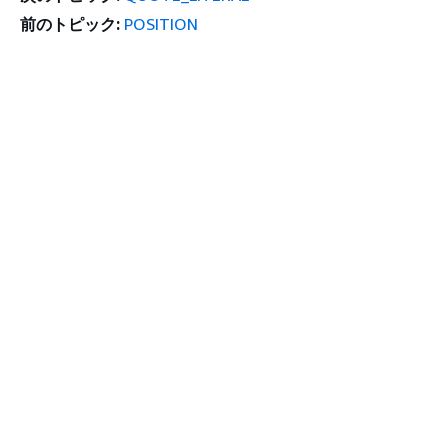
前のトピック:
POSITION