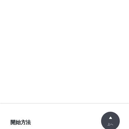
開始方法
上へ