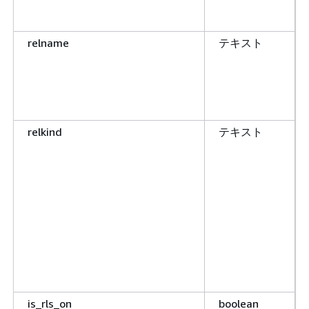
relname
テキスト
relkind
テキスト
is_rls_on
boolean