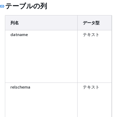
テーブルの列
列名
データ型
datname
テキスト
relschema
テキスト