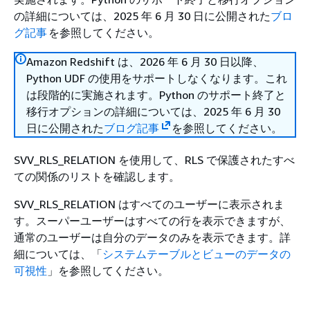
の詳細については、2025 年 6 月 30 日に公開された
ブロ
グ記事
を参照してください。
Amazon Redshift は、2026 年 6 月 30 日以降、
Python UDF の使用をサポートしなくなります。これ
は段階的に実施されます。Python のサポート終了と
移行オプションの詳細については、2025 年 6 月 30
日に公開された
ブログ記事
を参照してください。
SVV_RLS_RELATION を使用して、RLS で保護されたすべ
ての関係のリストを確認します。
SVV_RLS_RELATION はすべてのユーザーに表示されま
す。スーパーユーザーはすべての行を表示できますが、
通常のユーザーは自分のデータのみを表示できます。詳
細については、「
システムテーブルとビューのデータの
可視性
」を参照してください。