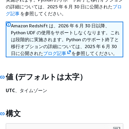
の詳細については、2025 年 6 月 30 日に公開された
ブロ
グ記事
を参照してください。
Amazon Redshift は、2026 年 6 月 30 日以降、
Python UDF の使用をサポートしなくなります。これ
は段階的に実施されます。Python のサポート終了と
移行オプションの詳細については、2025 年 6 月 30
日に公開された
ブログ記事
を参照してください。
値 (デフォルトは太字）
UTC
、タイムゾーン
構文