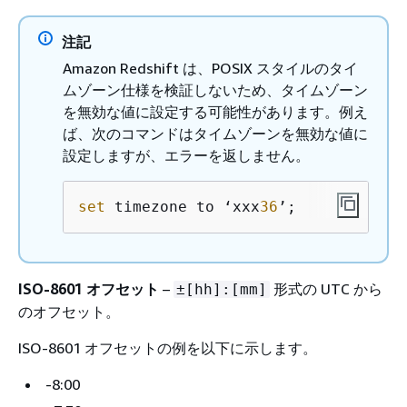
注記
Amazon Redshift は、POSIX スタイルのタイ
ムゾーン仕様を検証しないため、タイムゾーン
を無効な値に設定する可能性があります。例え
ば、次のコマンドはタイムゾーンを無効な値に
設定しますが、エラーを返しません。
set
 timezone to ‘xxx
36
’;
ISO-8601 オフセット
–
形式の UTC から
±[hh]:[mm]
のオフセット。
ISO-8601 オフセットの例を以下に示します。
-8:00