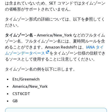
は含まれていないため、SET コマンドではタイムゾーン
の省略形がサポートされていません。
タイムゾーン形式の詳細については、以下を参照してく
ださい。
タイムゾーン名
– America/New_York などのフルタイム
ゾーン名。フルタイムゾーン名には、夏時間ルールを含
めることができます。Amazon Redshift は、
IANA タイ
ムゾーンデータベース
をタイムゾーン仕様の信頼でき
るソースとして使用することに注意してください。
タイムゾーン名の例を以下に示します。
Etc/Greenwich
America/New_York
CST6CDT
GB