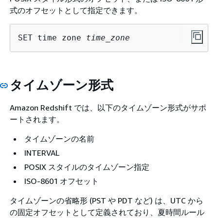
式のオフセットとして指定できます。
SET time zone 
time_zone
タイムゾーン形式
Amazon Redshift では、以下のタイムゾーン形式がサポ
ートされます。
タイムゾーンの名前
INTERVAL
POSIX スタイルのタイムゾーン指定
ISO-8601 オフセット
タイムゾーンの省略形 (PST や PDT など) は、UTC から
の固定オフセットとして定義されており、夏時間ルール