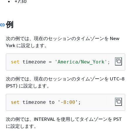
+7:30
例
次の例では、現在のセッションのタイムゾーンを New
York に設定します。
set
 timezone = 
'America/New_York'
;
次の例では、現在のセッションのタイムゾーンを UTC–8
(PST) に設定します。
set
 timezone to '-
8
:
00
';
次の例では、INTERVAL を使用してタイムゾーンを PST
に設定します。