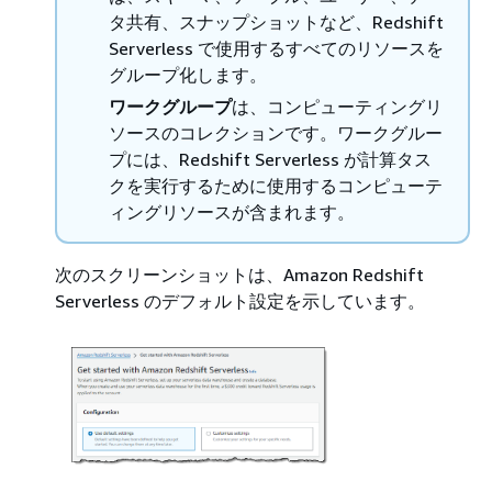
タ共有、スナップショットなど、Redshift
Serverless で使用するすべてのリソースを
グループ化します。
ワークグループ
は、コンピューティングリ
ソースのコレクションです。ワークグルー
プには、Redshift Serverless が計算タス
クを実行するために使用するコンピューテ
ィングリソースが含まれます。
次のスクリーンショットは、Amazon Redshift
Serverless のデフォルト設定を示しています。