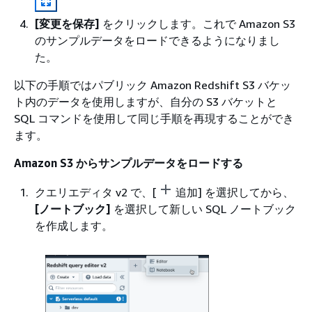
[変更を保存]
をクリックします。これで Amazon S3
のサンプルデータをロードできるようになりまし
た。
以下の手順ではパブリック Amazon Redshift S3 バケッ
ト内のデータを使用しますが、自分の S3 バケットと
SQL コマンドを使用して同じ手順を再現することができ
ます。
Amazon S3 からサンプルデータをロードする
クエリエディタ v2 で、[
追加] を選択してから、
[ノートブック]
を選択して新しい SQL ノートブック
を作成します。