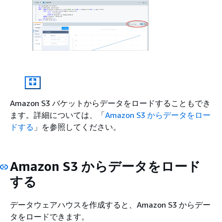
Amazon S3 バケットからデータをロードすることもでき
ます。詳細については、「
Amazon S3 からデータをロー
ドする
」を参照してください。
Amazon S3 からデータをロード
する
データウェアハウスを作成すると、Amazon S3 からデー
タをロードできます。