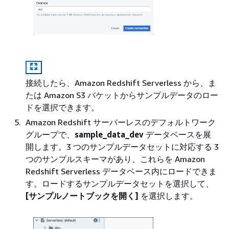
接続したら、Amazon Redshift Serverless から、ま
たは Amazon S3 バケットからサンプルデータのロー
ドを選択できます。
Amazon Redshift サーバーレスのデフォルトワーク
グループで、
sample_data_dev
データベースを展
開します。3 つのサンプルデータセットに対応する 3
つのサンプルスキーマがあり、これらを Amazon
Redshift Serverless データベース内にロードできま
す。ロードするサンプルデータセットを選択して、
[サンプルノートブックを開く]
を選択します。