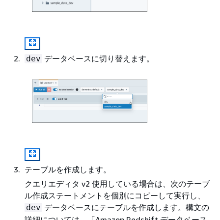
データベースに切り替えます。
dev
テーブルを作成します。
クエリエディタ v2 使用している場合は、次のテーブ
ル作成ステートメントを個別にコピーして実行し、
データベースにテーブルを作成します。構文の
dev
詳細については、「Amazon Redshift データベース