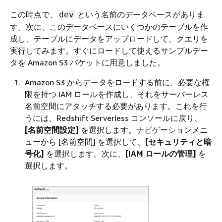
この時点で、
という名前のデータベースがありま
dev
す。次に、このデータベースにいくつかのテーブルを作
成し、テーブルにデータをアップロードして、クエリを
実行してみます。すぐにロードして使えるサンプルデー
タを Amazon S3 バケットに用意しました。
Amazon S3 からデータをロードする前に、必要な権
限を持つ IAM ロールを作成し、それをサーバーレス
名前空間にアタッチする必要があります。これを行
うには、Redshift Serverless コンソールに戻り、
[名前空間設定]
を選択します。ナビゲーションメニ
ューから [名前空間] を選択して、
[セキュリティと暗
号化]
を選択します。次に、
[IAM ロールの管理]
を
選択します。