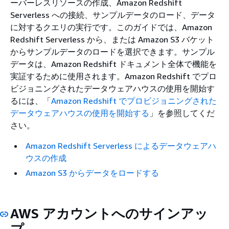
ーバーレスリソースの作成、Amazon Redshift
Serverless への接続、サンプルデータのロード、データ
に対するクエリの実行です。このガイドでは、Amazon
Redshift Serverless から、または Amazon S3 バケット
からサンプルデータのロードを選択できます。サンプル
データは、Amazon Redshift ドキュメント全体で機能を
実証するために使用されます。Amazon Redshift でプロ
ビジョニングされたデータウェアハウスの使用を開始す
るには、「
Amazon Redshift でプロビジョニングされた
データウェアハウスの使用を開始する
」を参照してくだ
さい。
Amazon Redshift Serverless によるデータウェアハ
ウスの作成
Amazon S3 からデータをロードする
AWS アカウントへのサインアッ