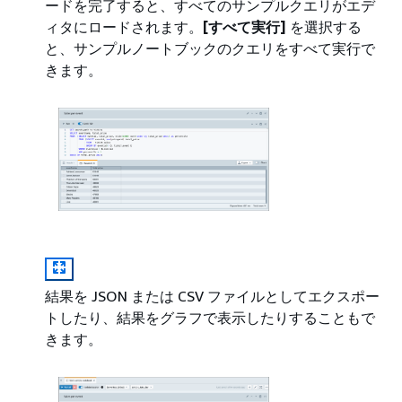
ードを完了すると、すべてのサンプルクエリがエデ
ィタにロードされます。
[すべて実行]
を選択する
と、サンプルノートブックのクエリをすべて実行で
きます。
結果を JSON または CSV ファイルとしてエクスポー
トしたり、結果をグラフで表示したりすることもで
きます。