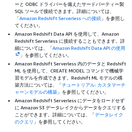
ーと ODBC ドライバーを備えたサードパーティー製
SQL ツールで接続できます。詳細については、
「
Amazon Redshift Serverless への接続
」を参照し
てください。
Amazon Redshift Data API を使用して、Amazon
Redshift Serverless に接続することもできます。詳
細については、「
Amazon Redshift Data API の使用
」を参照してください。
Amazon Redshift Serverless 内のデータと Redshift
ML を使用して、CREATE MODEL コマンドで機械学
習モデルを作成できます。Redshift ML モデルの構
築方法については、「
チュートリアル: カスタマーチ
ャーンモデルの構築
」を参照してください。
Amazon Redshift Serverless にデータをロードせず
に Amazon S3 データレイクからデータをクエリする
ことができます。詳細については、「
データレイク
のクエリ
」を参照してください。