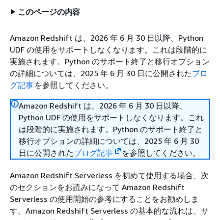
このページの内容
Amazon Redshift は、2026 年 6 月 30 日以降、Python
UDF の使用をサポートしなくなります。これは段階的に
実施されます。Python のサポート終了と移行オプション
の詳細については、2025 年 6 月 30 日に公開された
ブロ
グ記事
を参照してください。
Amazon Redshift は、2026 年 6 月 30 日以降、
Python UDF の使用をサポートしなくなります。これ
は段階的に実施されます。Python のサポート終了と
移行オプションの詳細については、2025 年 6 月 30
日に公開された
ブログ記事
を参照してください。
Amazon Redshift Serverless を初めて使用する場合、次
のセクションをお読みになって Amazon Redshift
Serverless の使用開始の参考にすることをお勧めしま
す。Amazon Redshift Serverless の基本的な流れは、サ