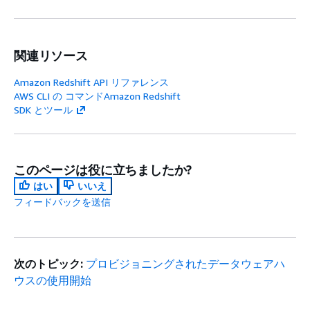
関連リソース
Amazon Redshift API リファレンス
AWS CLI の コマンドAmazon Redshift
SDK とツール
このページは役に立ちましたか?
はい
いいえ
フィードバックを送信
次のトピック:
プロビジョニングされたデータウェアハ
ウスの使用開始