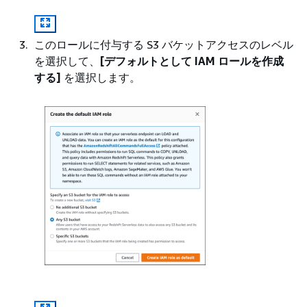
このロールに付与する S3 バケットアクセスのレベル
を選択して、
[デフォルトとして IAM ロールを作成
する]
を選択します。