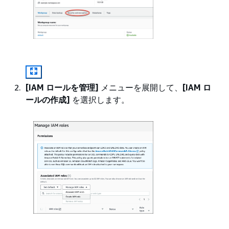
[IAM ロールを管理]
メニューを展開して、
[IAM ロ
ールの作成]
を選択します。