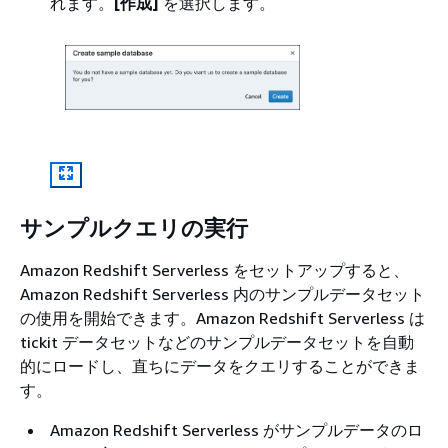
れます。
[作成]
を選択します。
サンプルクエリの実行
Amazon Redshift Serverless をセットアップすると、
Amazon Redshift Serverless 内のサンプルデータセット
の使用を開始できます。Amazon Redshift Serverless は
tickit データセットなどのサンプルデータセットを自動
的にロードし、直ちにデータをクエリすることができま
す。
Amazon Redshift Serverless がサンプルデータのロ