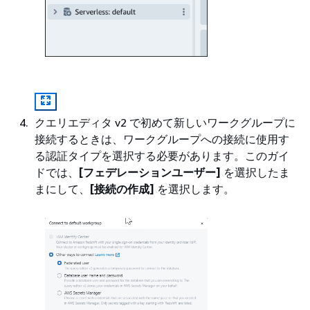
クエリエディタ v2 で初めて新しいワークグループに
接続するときは、ワークグループへの接続に使用す
る認証タイプを選択する必要があります。このガイ
ドでは、
[フェデレーションユーザー]
を選択したま
まにして、
[接続の作成]
を選択します。