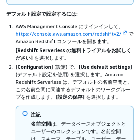
デフォルト設定で設定するには:
AWS Management Console にサインインして、
https://console.aws.amazon.com/redshiftv2/
で
Amazon Redshift コンソールを開きます。
[Redshift Serverless の無料トライアルをお試しく
ださい]
を選択します。
[Configuration]
(設定) で、
[Use default settings]
(デフォルト設定を使用) を選択します。Amazon
Redshift Serverless は、デフォルトの名前空間と、
この名前空間に関連するデフォルトのワークグルー
プを作成します。
[設定の保存]
を選択します。
注記
名前空間
は、データベースオブジェクトと
ユーザーのコレクションです。名前空間
は、スキーマ、テーブル、ユーザー、デー