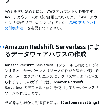
プ
AWS を使い始めるには、AWS アカウントが必要です。
AWS アカウントの作成の詳細については、「
AWS アカ
ウント管理 リファレンスガイド
」の「
AWS アカウント
の開始方法
」を参照してください。
Amazon Redshift Serverless によ
るデータウェアハウスの作成
Amazon Redshift Serverless コンソールに初めてログイ
ンすると、サーバーレスリソースの作成と管理に使用で
きる、入門エクスペリエンスにアクセスするように求め
られます。このガイドでは、Amazon Redshift
Serverless のデフォルト設定を使用してサーバーレスリ
ソースを作成します。
設定をより細かく制御するには、
[Customize settings]