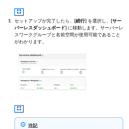
セットアップが完了したら、[
続行
] を選択し、[
サー
バーレスダッシュボード
] に移動します。サーバーレ
スワークグループと名前空間が使用可能であること
がわかります。
注記