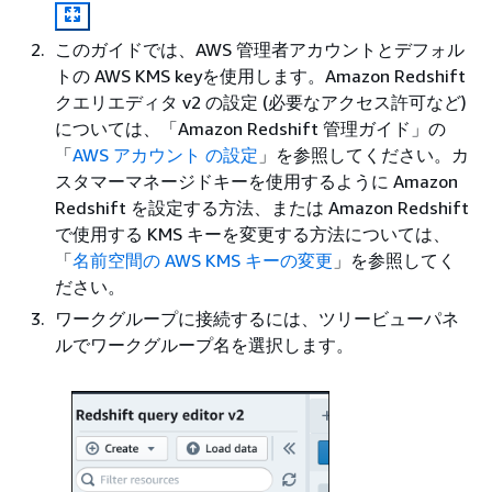
このガイドでは、AWS 管理者アカウントとデフォル
トの AWS KMS keyを使用します。Amazon Redshift
クエリエディタ v2 の設定 (必要なアクセス許可など)
については、「Amazon Redshift 管理ガイド」の
「
AWS アカウント の設定
」を参照してください。
カ
スタマーマネージドキーを使用するように Amazon
Redshift を設定する方法、または Amazon Redshift
で使用する KMS キーを変更する方法については、
「
名前空間の AWS KMS キーの変更
」を参照してく
ださい。
ワークグループに接続するには、ツリービューパネ
ルでワークグループ名を選択します。