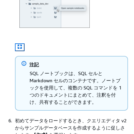
注記
SQL ノートブックは、SQL セルと
Markdown セルのコンテナです。ノートブ
ックを使用して、複数の SQL コマンドを 1
つのドキュメントにまとめて、注釈を付
け、共有することができます。
初めてデータをロードするとき、クエリエディタ v2
からサンプルデータベースを作成するように促しさ