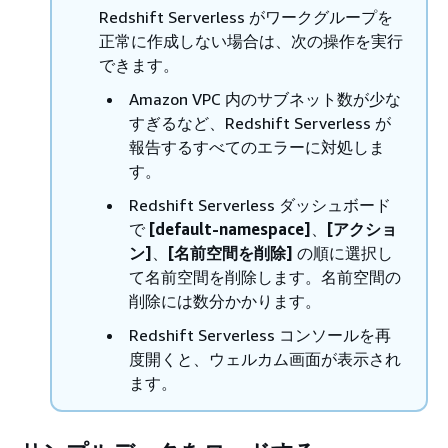
Redshift Serverless がワークグループを
正常に作成しない場合は、次の操作を実行
できます。
Amazon VPC 内のサブネット数が少な
すぎるなど、Redshift Serverless が
報告するすべてのエラーに対処しま
す。
Redshift Serverless ダッシュボード
で
[default-namespace]
、
[アクショ
ン]
、
[名前空間を削除]
の順に選択し
て名前空間を削除します。名前空間の
削除には数分かかります。
Redshift Serverless コンソールを再
度開くと、ウェルカム画面が表示され
ます。