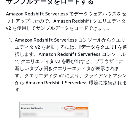
サンプルデータをロードする
Amazon Redshift Serverless でデータウェアハウスをセ
ットアップしたので、Amazon Redshift クエリエディタ
v2 を使用してサンプルデータをロードできます。
Amazon Redshift Serverless コンソールからクエリ
エディタ v2 を起動するには、
[データをクエリ]
を選
択します。Amazon Redshift Serverless コンソール
で クエリエディタ v2 を呼び出すと、ブラウザ上に
新しいタブが開きクエリーエディタが表示されま
す。クエリエディタ v2 により、クライアントマシン
から Amazon Redshift Serverless 環境に接続されま
す。