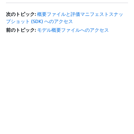
次のトピック:
概要ファイルと評価マニフェストスナッ
プショット (SDK) へのアクセス
前のトピック:
モデル概要ファイルへのアクセス