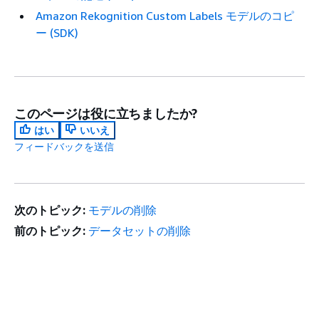
Amazon Rekognition Custom Labels モデルのコピ
ー (SDK)
このページは役に立ちましたか?
はい
いいえ
フィードバックを送信
次のトピック:
モデルの削除
前のトピック:
データセットの削除