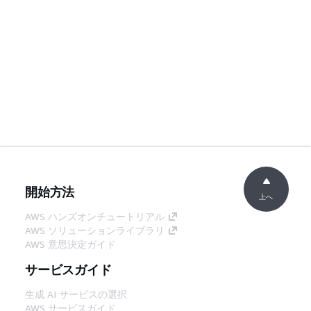
開始方法
上へ
AWS ハンズオンチュートリアル
AWS ソリューションライブラリ
AWS 意思決定ガイド
サービスガイド
生成 AI サービスの選択
AWS サービスガイド