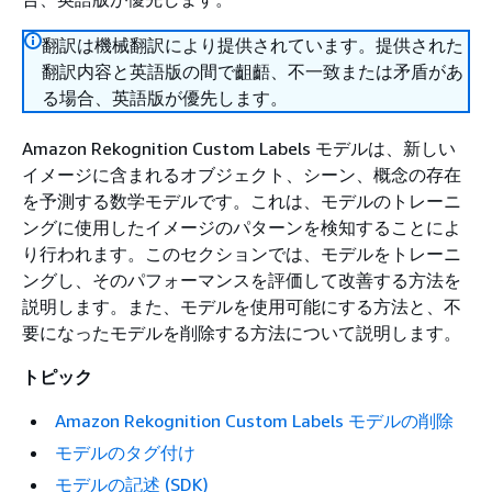
翻訳は機械翻訳により提供されています。提供された
翻訳内容と英語版の間で齟齬、不一致または矛盾があ
る場合、英語版が優先します。
Amazon Rekognition Custom Labels モデルは、新しい
イメージに含まれるオブジェクト、シーン、概念の存在
を予測する数学モデルです。これは、モデルのトレーニ
ングに使用したイメージのパターンを検知することによ
り行われます。このセクションでは、モデルをトレーニ
ングし、そのパフォーマンスを評価して改善する方法を
説明します。また、モデルを使用可能にする方法と、不
要になったモデルを削除する方法について説明します。
トピック
Amazon Rekognition Custom Labels モデルの削除
モデルのタグ付け
モデルの記述 (SDK)