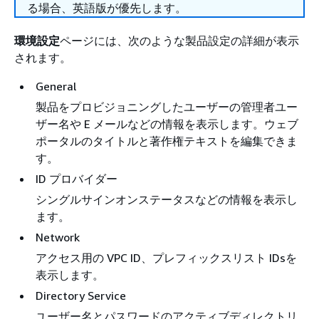
る場合、英語版が優先します。
環境設定
ページには、次のような製品設定の詳細が表示
されます。
General
製品をプロビジョニングしたユーザーの管理者ユー
ザー名や E メールなどの情報を表示します。ウェブ
ポータルのタイトルと著作権テキストを編集できま
す。
ID プロバイダー
シングルサインオンステータスなどの情報を表示し
ます。
Network
アクセス用の VPC ID、プレフィックスリスト IDsを
表示します。
Directory Service
ユーザー名とパスワードのアクティブディレクトリ