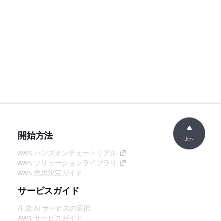
開始方法
上へ
AWS ハンズオンチュートリアル
AWS ソリューションライブラリ
AWS 意思決定ガイド
サービスガイド
生成 AI サービスの選択
AWS サービスガイド