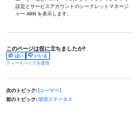
設定とサービスアカウントのシークレットマネージ
ャー ARN を表示します。
このページは役に立ちましたか?
はい
いいえ
フィードバックを送信
次のトピック:
[ユーザー]
前のトピック:
環境ステータス