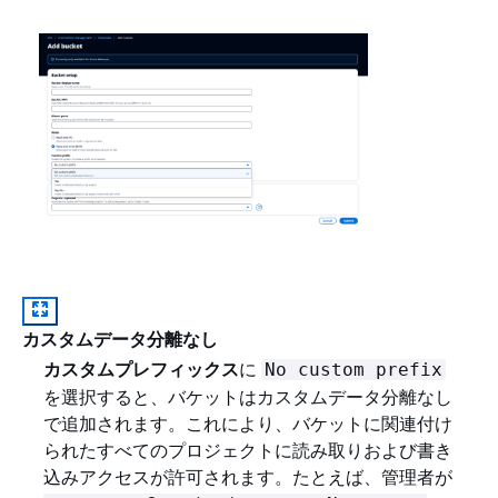
カスタムデータ分離なし
カスタムプレフィックス
に
No custom prefix
を選択すると、バケットはカスタムデータ分離なし
で追加されます。これにより、バケットに関連付け
られたすべてのプロジェクトに読み取りおよび書き
込みアクセスが許可されます。たとえば、管理者が