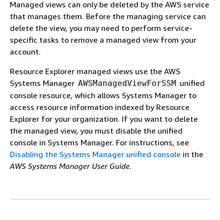
Managed views can only be deleted by the AWS service
that manages them. Before the managing service can
delete the view, you may need to perform service-
specific tasks to remove a managed view from your
account.
Resource Explorer managed views use the AWS
Systems Manager
unified
AWSManagedViewForSSM
console resource, which allows Systems Manager to
access resource information indexed by Resource
Explorer for your organization. If you want to delete
the managed view, you must disable the unified
console in Systems Manager. For instructions, see
Disabling the Systems Manager unified console
in the
AWS Systems Manager User Guide
.