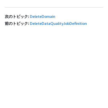
次のトピック:
DeleteDomain
前のトピック:
DeleteDataQualityJobDefinition