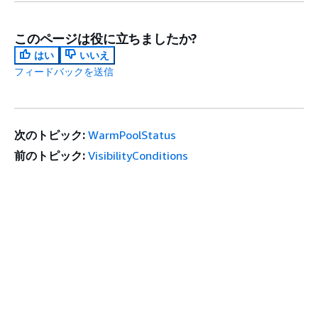
このページは役に立ちましたか?
はい
いいえ
フィードバックを送信
次のトピック:
WarmPoolStatus
前のトピック:
VisibilityConditions