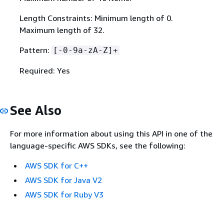
Length Constraints: Minimum length of 0.
Maximum length of 32.
Pattern:
[-0-9a-zA-Z]+
Required: Yes
See Also
For more information about using this API in one of the
language-specific AWS SDKs, see the following:
AWS SDK for C++
AWS SDK for Java V2
AWS SDK for Ruby V3