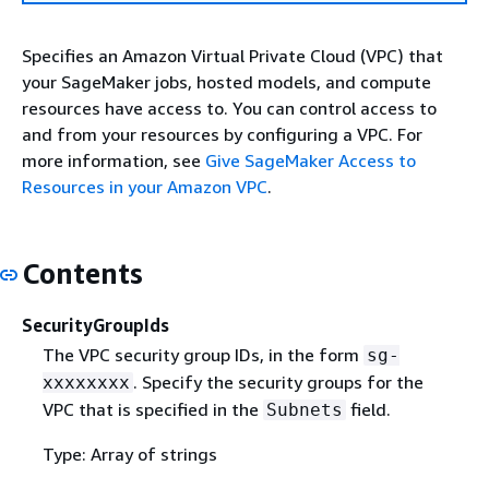
Specifies an Amazon Virtual Private Cloud (VPC) that
your SageMaker jobs, hosted models, and compute
resources have access to. You can control access to
and from your resources by configuring a VPC. For
more information, see
Give SageMaker Access to
Resources in your Amazon VPC
.
Contents
SecurityGroupIds
The VPC security group IDs, in the form
sg-
. Specify the security groups for the
xxxxxxxx
VPC that is specified in the
field.
Subnets
Type: Array of strings