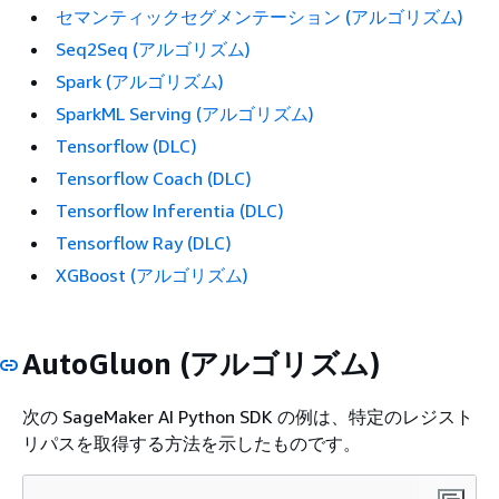
セマンティックセグメンテーション (アルゴリズム)
Seq2Seq (アルゴリズム)
Spark (アルゴリズム)
SparkML Serving (アルゴリズム)
Tensorflow (DLC)
Tensorflow Coach (DLC)
Tensorflow Inferentia (DLC)
Tensorflow Ray (DLC)
XGBoost (アルゴリズム)
AutoGluon (アルゴリズム)
次の SageMaker AI Python SDK の例は、特定のレジスト
リパスを取得する方法を示したものです。