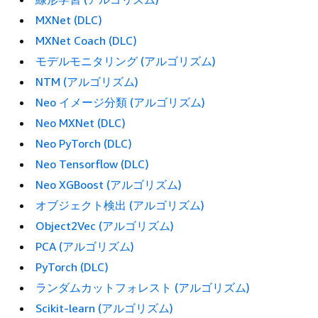
MXNet (DLC)
MXNet Coach (DLC)
モデルモニタリング (アルゴリズム)
NTM (アルゴリズム)
Neo イメージ分類 (アルゴリズム)
Neo MXNet (DLC)
Neo PyTorch (DLC)
Neo Tensorflow (DLC)
Neo XGBoost (アルゴリズム)
オブジェクト検出 (アルゴリズム)
Object2Vec (アルゴリズム)
PCA (アルゴリズム)
PyTorch (DLC)
ランダムカットフォレスト (アルゴリズム)
Scikit-learn (アルゴリズム)