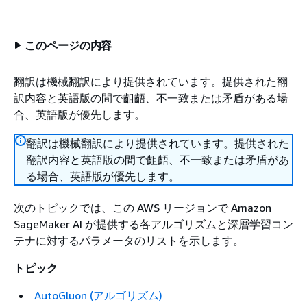
このページの内容
翻訳は機械翻訳により提供されています。提供された翻
訳内容と英語版の間で齟齬、不一致または矛盾がある場
合、英語版が優先します。
翻訳は機械翻訳により提供されています。提供された
翻訳内容と英語版の間で齟齬、不一致または矛盾があ
る場合、英語版が優先します。
次のトピックでは、この AWS リージョンで Amazon
SageMaker AI が提供する各アルゴリズムと深層学習コン
テナに対するパラメータのリストを示します。
トピック
AutoGluon (アルゴリズム)