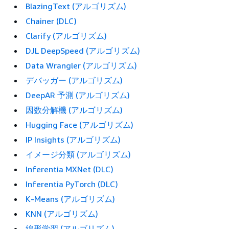
BlazingText (アルゴリズム)
Chainer (DLC)
Clarify (アルゴリズム)
DJL DeepSpeed (アルゴリズム)
Data Wrangler (アルゴリズム)
デバッガー (アルゴリズム)
DeepAR 予測 (アルゴリズム)
因数分解機 (アルゴリズム)
Hugging Face (アルゴリズム)
IP Insights (アルゴリズム)
イメージ分類 (アルゴリズム)
Inferentia MXNet (DLC)
Inferentia PyTorch (DLC)
K-Means (アルゴリズム)
KNN (アルゴリズム)
線形学習 (アルゴリズム)