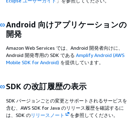
Eclipse ユーザーガイド
」を参照してください。
Android 向けアプリケーションの
開発
Amazon Web Services では、Android 開発者向けに、
Android 開発専用の SDK である
Amplify Android (AWS
Mobile SDK for Android)
を提供しています。
SDK の改訂履歴の表示
SDK バージョンごとの変更とサポートされるサービスを
含む、AWS SDK for Java のリリース履歴を確認するに
は、SDK の
リリースノート
を参照してください。