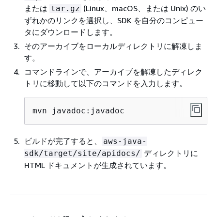
または
(Linux、macOS、または Unix) のい
tar.gz
ずれかのリンクを選択し、SDK を自分のコンピュー
タにダウンロードします。
そのアーカイブをローカルディレクトリに解凍しま
す。
コマンドラインで、アーカイブを解凍したディレク
トリに移動して以下のコマンドを入力します。
mvn javadoc:javadoc
ビルドが完了すると、
aws-java-
ディレクトリに
sdk/target/site/apidocs/
HTML ドキュメントが生成されています。