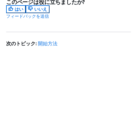
このページは役に立ちましたか?
はい
いいえ
フィードバックを送信
次のトピック:
開始方法