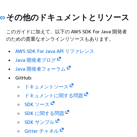
その他のドキュメントとリソース
このガイドに加えて、以下の AWS SDK for Java 開発者
のための貴重なオンラインリソースもあります。
AWS SDK for Java API リファレンス
Java 開発者ブログ
Java 開発者フォーラム
GitHub:
ドキュメントソース
ドキュメントに関する問題
SDK ソース
SDK に関する問題
SDK サンプル
Gitter チャネル