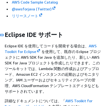
AWS Code Sample Catalog
@awsforjava (Twitter)
リリースノート
Eclipse IDE サポート
Eclipse IDE を使用してコードを開発する場合は、
AWS
Toolkit for Eclipse
を使用して、既存の Eclipse プロジ
ェクトに AWS SDK for Java を追加したり、新しい AWS
SDK for Java プロジェクトを作成したりできます。この
ツールキットでは、Lambda 関数の作成およびアップロ
ード、Amazon EC2 インスタンスの起動およびモニタリ
ング、IAM ユーザーおよびセキュリティグループの管
理、AWS CloudFormation テンプレートエディタなども
サポートされています。
詳細なドキュメントについては、「
AWS Toolkit for