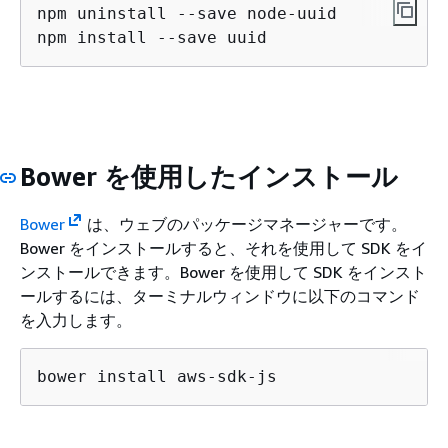
npm uninstall --save node-uuid

npm install --save uuid
Bower を使用したインストール
Bower
は、ウェブのパッケージマネージャーです。
Bower をインストールすると、それを使用して SDK をイ
ンストールできます。Bower を使用して SDK をインスト
ールするには、ターミナルウィンドウに以下のコマンド
を入力します。
bower install aws-sdk-js