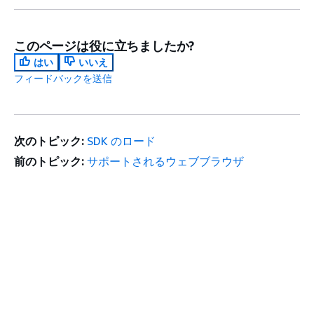
このページは役に立ちましたか?
はい
いいえ
フィードバックを送信
次のトピック:
SDK のロード
前のトピック:
サポートされるウェブブラウザ