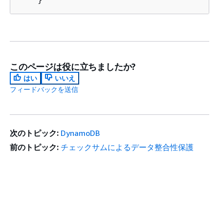
このページは役に立ちましたか?
はい
いいえ
フィードバックを送信
次のトピック:
DynamoDB
前のトピック:
チェックサムによるデータ整合性保護