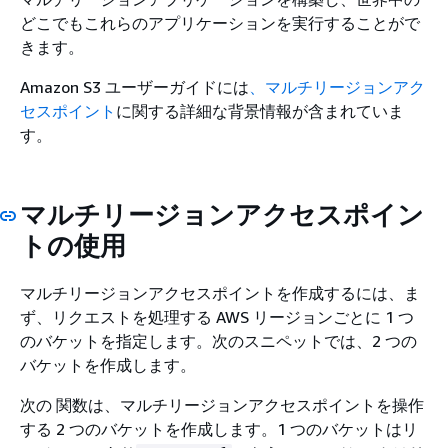
どこでもこれらのアプリケーションを実行することがで
きます。
Amazon S3 ユーザーガイドには
、マルチリージョンアク
セスポイント
に関する詳細な背景情報が含まれていま
す。
マルチリージョンアクセスポイン
トの使用
マルチリージョンアクセスポイントを作成するには、ま
ず、リクエストを処理する AWS リージョンごとに 1 つ
のバケットを指定します。次のスニペットでは、2 つの
バケットを作成します。
次の 関数は、マルチリージョンアクセスポイントを操作
する 2 つのバケットを作成します。1 つのバケットはリ