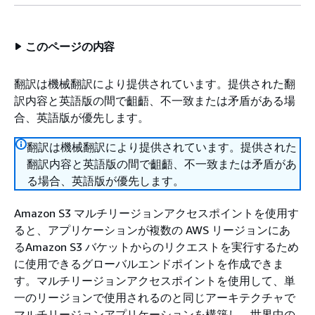
このページの内容
翻訳は機械翻訳により提供されています。提供された翻
訳内容と英語版の間で齟齬、不一致または矛盾がある場
合、英語版が優先します。
翻訳は機械翻訳により提供されています。提供された
翻訳内容と英語版の間で齟齬、不一致または矛盾があ
る場合、英語版が優先します。
Amazon S3 マルチリージョンアクセスポイントを使用す
ると、アプリケーションが複数の AWS リージョンにあ
るAmazon S3 バケットからのリクエストを実行するため
に使用できるグローバルエンドポイントを作成できま
す。マルチリージョンアクセスポイントを使用して、単
一のリージョンで使用されるのと同じアーキテクチャで
マルチリージョンアプリケーションを構築し、世界中の