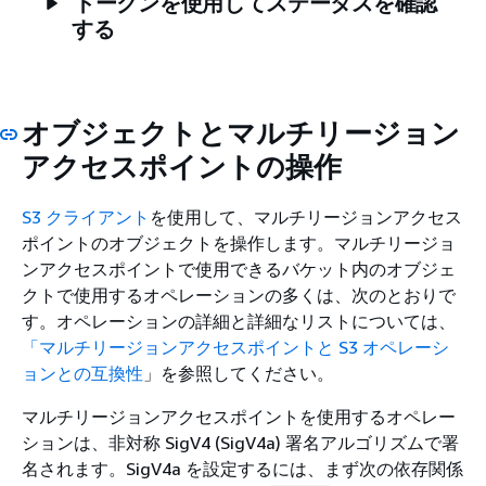
トークンを使用してステータスを確認
する
オブジェクトとマルチリージョン
アクセスポイントの操作
S3 クライアント
を使用して、マルチリージョンアクセス
ポイントのオブジェクトを操作します。マルチリージョ
ンアクセスポイントで使用できるバケット内のオブジェ
クトで使用するオペレーションの多くは、次のとおりで
す。オペレーションの詳細と詳細なリストについては、
「マルチリージョンアクセスポイントと S3 オペレーシ
ョンとの互換性
」を参照してください。
マルチリージョンアクセスポイントを使用するオペレー
ションは、非対称 SigV4 (SigV4a) 署名アルゴリズムで署
名されます。SigV4a を設定するには、まず次の依存関係