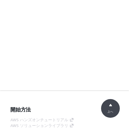
開始方法
上へ
AWS ハンズオンチュートリアル
AWS ソリューションライブラリ