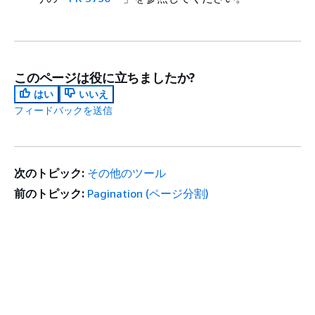
このページは役に立ちましたか?
はい
いいえ
フィードバックを送信
次のトピック:
その他のツール
前のトピック:
Pagination (ページ分割)