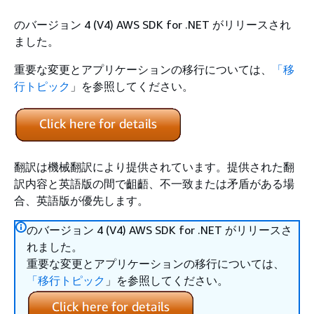
のバージョン 4 (V4) AWS SDK for .NET がリリースされ
ました。
重要な変更とアプリケーションの移行については、
「移
行トピック
」を参照してください。
翻訳は機械翻訳により提供されています。提供された翻
訳内容と英語版の間で齟齬、不一致または矛盾がある場
合、英語版が優先します。
のバージョン 4 (V4) AWS SDK for .NET がリリースさ
れました。
重要な変更とアプリケーションの移行については、
「移行トピック
」を参照してください。