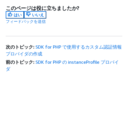
このページは役に立ちましたか?
はい
いいえ
フィードバックを送信
次のトピック:
SDK for PHP で使用するカスタム認証情報
プロバイダの作成
前のトピック:
SDK for PHP の instanceProfile プロバイ
ダ