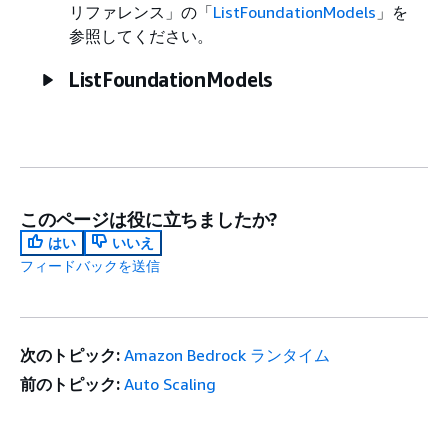
リファレンス
」の「
ListFoundationModels
」を
参照してください。
ListFoundationModels
このページは役に立ちましたか?
はい
いいえ
フィードバックを送信
次のトピック:
Amazon Bedrock ランタイム
前のトピック:
Auto Scaling