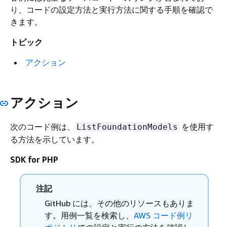
り、コードの設定方法と実行方法に関する手順を確認で
きます。
トピック
アクション
アクション
次のコード例は、
を使用す
ListFoundationModels
る方法を示しています。
SDK for PHP
注記
GitHub には、その他のリソースもありま
す。用例一覧を検索し、
AWS コード例リ