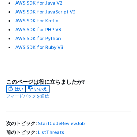
AWS SDK for Java V2
AWS SDK for JavaScript V3
AWS SDK for Kotlin
AWS SDK for PHP V3
AWS SDK for Python
AWS SDK for Ruby V3
このページは役に立ちましたか?
はい
いいえ
フィードバックを送信
次のトピック:
StartCodeReviewJob
前のトピック:
ListThreats