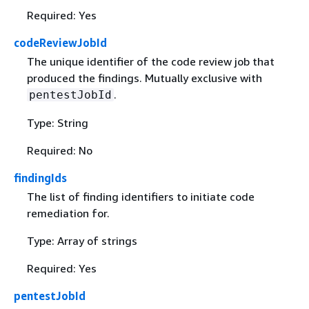
Required: Yes
codeReviewJobId
The unique identifier of the code review job that
produced the findings. Mutually exclusive with
.
pentestJobId
Type: String
Required: No
findingIds
The list of finding identifiers to initiate code
remediation for.
Type: Array of strings
Required: Yes
pentestJobId