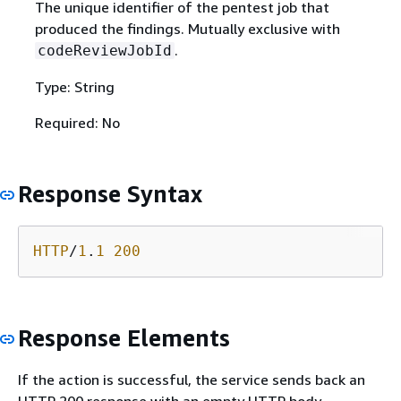
The unique identifier of the pentest job that
produced the findings. Mutually exclusive with
.
codeReviewJobId
Type: String
Required: No
Response Syntax
HTTP
/
1
.
1
200
Response Elements
If the action is successful, the service sends back an