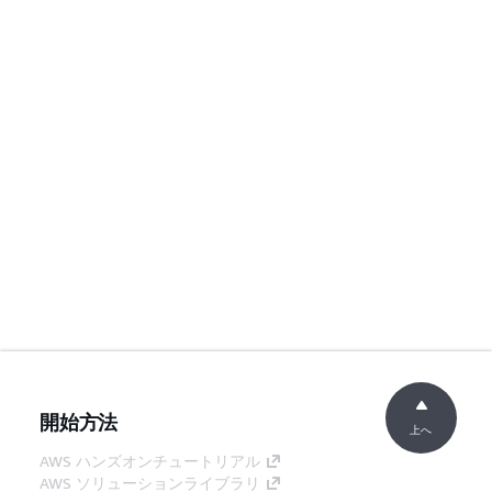
開始方法
上へ
AWS ハンズオンチュートリアル
AWS ソリューションライブラリ