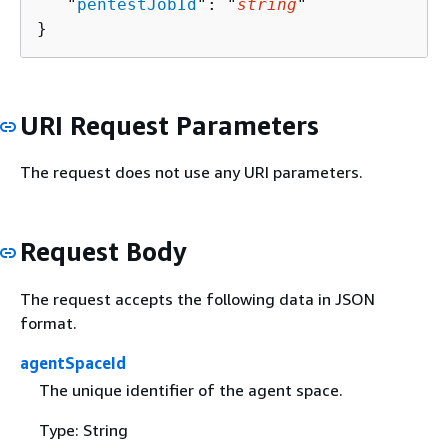
   "
pentestJobId
": "
string
"

}
URI Request Parameters
The request does not use any URI parameters.
Request Body
The request accepts the following data in JSON
format.
agentSpaceId
The unique identifier of the agent space.
Type: String