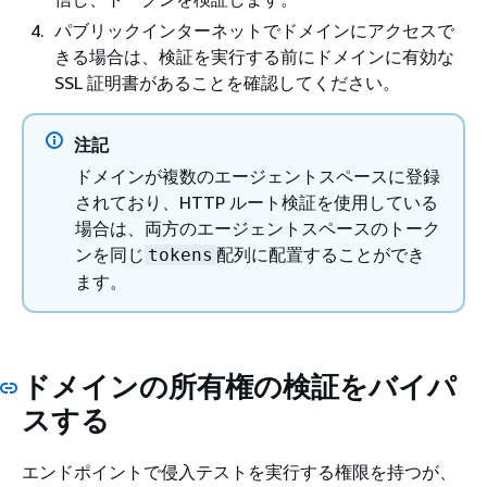
パブリックインターネットでドメインにアクセスで
きる場合は、検証を実行する前にドメインに有効な
SSL 証明書があることを確認してください。
注記
ドメインが複数のエージェントスペースに登録
されており、HTTP ルート検証を使用している
場合は、両方のエージェントスペースのトーク
ンを同じ
配列に配置することができ
tokens
ます。
ドメインの所有権の検証をバイパ
スする
エンドポイントで侵入テストを実行する権限を持つが、