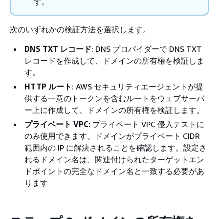
す。
次のいずれかの検証方法を選択します。
DNS TXT レコード
: DNS プロバイダーで DNS TXT
レコードを作成して、ドメインの所有権を検証しま
す。
HTTP ルート
: AWS セキュリティエージェントが提
供する一意のトークンを含むルートをウェブサーバ
ー上に作成して、ドメインの所有権を検証します。
プライベート VPC:
プライベート VPC 侵入テストに
のみ使用できます。ドメインがプライベート CIDR
範囲内の IP に解決されることを確認します。設定さ
れるドメイン名は、関連付けられたターゲットエン
ドポイントの完全なドメイン名と一致する必要があ
ります