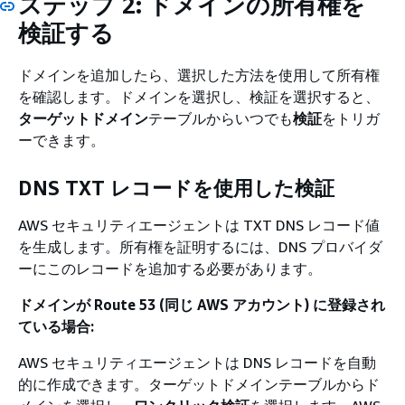
ステップ 2: ドメインの所有権を
検証する
ドメインを追加したら、選択した方法を使用して所有権
を確認します。ドメインを選択し、検証を選択すると、
ターゲットドメイン
テーブルからいつでも
検証
をトリガ
ーできます。
DNS TXT レコードを使用した検証
AWS セキュリティエージェントは TXT DNS レコード値
を生成します。所有権を証明するには、DNS プロバイダ
ーにこのレコードを追加する必要があります。
ドメインが Route 53 (同じ AWS アカウント) に登録され
ている場合:
AWS セキュリティエージェントは DNS レコードを自動
的に作成できます。ターゲットドメインテーブルからド