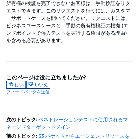
所有権の検証を完了できないお客様は、手動検証をリク
エストできます。このリクエストを行うには、カスタマ
ーサポートケースを開いてください。リクエストには、
ビジネスユースケースと、手動の所有権検証の根拠 (エ
ンドポイントで侵入テストを実行する権限がある理由)
を含める必要があります。
このページは役に立ちましたか?
はい
いいえ
フィードバックを送信
次のトピック:
ペネトレーションテストに使用されるマ
ネージドターゲットドメイン
前のトピック:
S3 バケットからエージェントリソースを