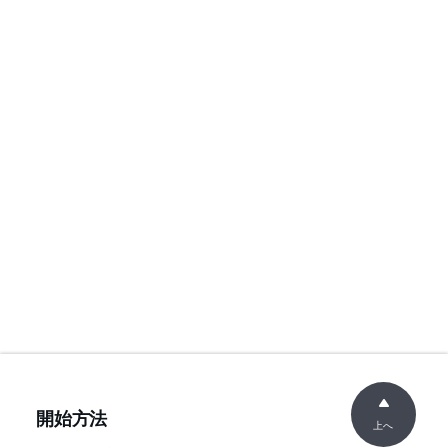
開始方法
上へ