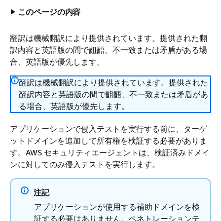
このページの内容
翻訳は機械翻訳により提供されています。提供された翻
訳内容と英語版の間で齟齬、不一致または矛盾がある場
合、英語版が優先します。
翻訳は機械翻訳により提供されています。提供された
翻訳内容と英語版の間で齟齬、不一致または矛盾があ
る場合、英語版が優先します。
アプリケーションで侵入テストを実行する前に、ターゲ
ットドメインを追加して所有権を検証する必要がありま
す。AWS セキュリティエージェントは、検証済みドメイ
ンに対してのみ侵入テストを実行します。
注記
アプリケーションが使用する補助ドメインを検
証する必要はありません。ペネトレーションテ