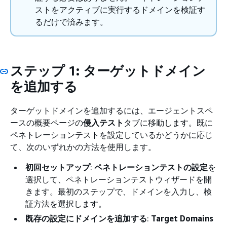
ストをアクティブに実行するドメインを検証す
るだけで済みます。
ステップ 1: ターゲットドメイン
を追加する
ターゲットドメインを追加するには、エージェントスペ
ースの概要ページの
侵入テスト
タブに移動します。既に
ペネトレーションテストを設定しているかどうかに応じ
て、次のいずれかの方法を使用します。
初回セットアップ
:
ペネトレーションテストの設定
を
選択して、ペネトレーションテストウィザードを開
きます。最初のステップで、ドメインを入力し、検
証方法を選択します。
既存の設定にドメインを追加する
:
Target Domains