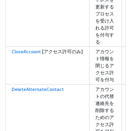
更新する
プロセス
を受け入
れる許可
を付与す
る
CloseAccount
[アクセス許可のみ]
アカウン
ト情報を
閉じるア
クセス許
可を付与
DeleteAlternateContact
アカウン
トの代替
連絡先を
削除する
ためのア
クセス許