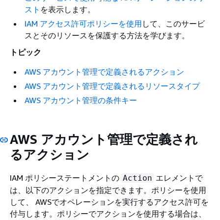
スト
を表示します。
IAM アクセス許可ポリシーを使用
して、このサービ
スとそのリソースを保護する方法を学びます。
トピック
AWS アカウント管理で定義されるアクション
AWS アカウント管理で定義されるリソースタイプ
AWS アカウント管理の条件キー
AWS アカウント管理で定義され
るアクション
IAM ポリシーステートメントの
エレメントで
Action
は、以下のアクションを指定できます。ポリシーを使用
して、 AWSでオペレーションを実行するアクセス許可を
付与します。ポリシーでアクションを使用する場合は、