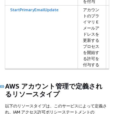
を付与
StartPrimaryEmailUpdate
アカウン
トのプラ
イマリ E
メールア
ドレスを
更新する
プロセス
を開始す
る許可を
付与する
AWS アカウント管理で定義され
るリソースタイプ
以下のリソースタイプは、このサービスによって定義さ
れ、IAM アクセス許可ポリシーステートメントの