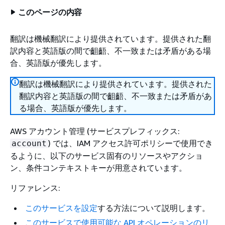
このページの内容
翻訳は機械翻訳により提供されています。提供された翻
訳内容と英語版の間で齟齬、不一致または矛盾がある場
合、英語版が優先します。
翻訳は機械翻訳により提供されています。提供された
翻訳内容と英語版の間で齟齬、不一致または矛盾があ
る場合、英語版が優先します。
AWS アカウント管理 (サービスプレフィックス:
) では、IAM アクセス許可ポリシーで使用でき
account
るように、以下のサービス固有のリソースやアクショ
ン、条件コンテキストキーが用意されています。
リファレンス:
このサービスを設定
する方法について説明します。
このサービスで使用可能な API オペレーションのリ