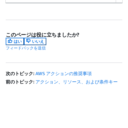
このページは役に立ちましたか?
はい
いいえ
フィードバックを送信
次のトピック:
AWS アクションの推奨事項
前のトピック:
アクション、リソース、および条件キー