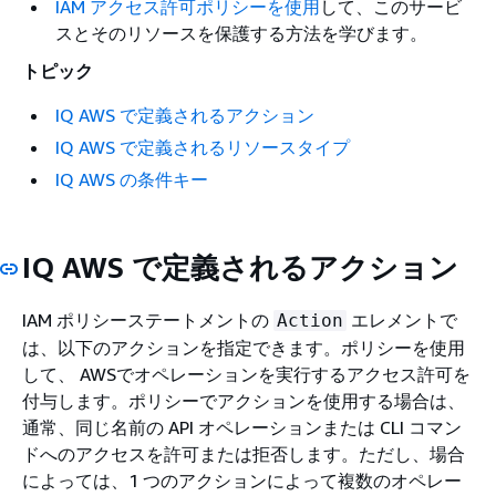
IAM アクセス許可ポリシーを使用
して、このサービ
スとそのリソースを保護する方法を学びます。
トピック
IQ AWS で定義されるアクション
IQ AWS で定義されるリソースタイプ
IQ AWS の条件キー
IQ AWS で定義されるアクション
IAM ポリシーステートメントの
エレメントで
Action
は、以下のアクションを指定できます。ポリシーを使用
して、 AWSでオペレーションを実行するアクセス許可を
付与します。ポリシーでアクションを使用する場合は、
通常、同じ名前の API オペレーションまたは CLI コマン
ドへのアクセスを許可または拒否します。ただし、場合
によっては、1 つのアクションによって複数のオペレー