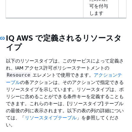
可を付与
します
IQ AWS で定義されるリソースタ
イプ
以下のリソースタイプは、このサービスによって定義さ
れ、IAM アクセス許可ポリシーステートメントの
エレメントで使用できます。
アクションテ
Resource
ーブル
の各アクションは、そのアクションで指定できる
リソースタイプを示しています。リソースタイプは、ポ
リシーに含めることができる条件キーを定義することも
できます。これらのキーは、[リソースタイプ] テーブル
の最後の列に表示されます。以下の表の列の詳細につい
ては、「
リソースタイプテーブル
」を参照してくださ
い。