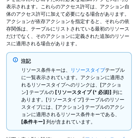
表示されます。これらのアクセス許可は、アクション自
体のアクセス許可に加えて必要になる場合があります。
アクションが依存アクションを指定すると、それらの依
存関係は、テーブルにリストされている最初のリソース
だけでなく、そのアクションに定義された追加のリソー
スに適用される場合があります。
注記
リソース条件キーは、
リソースタイプ
テーブル
に一覧表示されています。アクションに適用さ
れるリソースタイプへのリンクは、[アクショ
ン] テーブルの
[リソースタイプ (* 必須)]
列に
あります。[リソースタイプ] テーブルのリソー
スタイプには、[アクション] テーブルのアクシ
ョンに適用されるリソース条件キーである、
[条件キー]
列が含まれています。