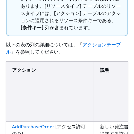
あります。[リソースタイプ] テーブルのリソー
スタイプには、[アクション] テーブルのアクシ
ョンに適用されるリソース条件キーである、
[条件キー]
列が含まれています。
以下の表の列の詳細については、「
アクションテーブ
ル
」を参照してください。
アクション
説明
AddPurchaseOrder
[アクセス許可
新しい発注書を
のみ]
追加する許可を