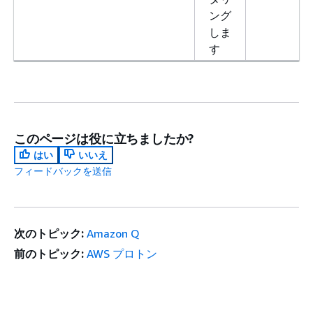
ング
しま
す
このページは役に立ちましたか?
はい
いいえ
フィードバックを送信
次のトピック:
Amazon Q
前のトピック:
AWS プロトン