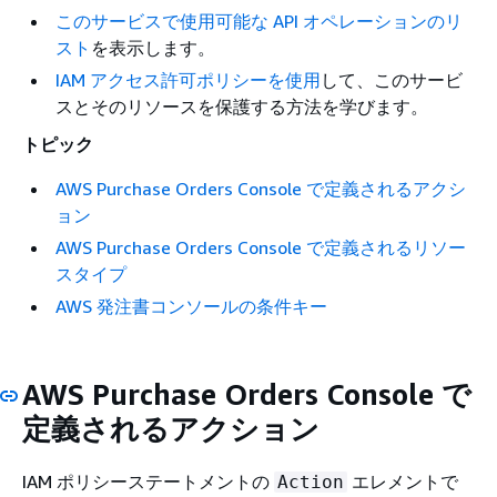
このサービスで使用可能な API オペレーションのリ
スト
を表示します。
IAM アクセス許可ポリシーを使用
して、このサービ
スとそのリソースを保護する方法を学びます。
トピック
AWS Purchase Orders Console で定義されるアクシ
ョン
AWS Purchase Orders Console で定義されるリソー
スタイプ
AWS 発注書コンソールの条件キー
AWS Purchase Orders Console で
定義されるアクション
IAM ポリシーステートメントの
エレメントで
Action