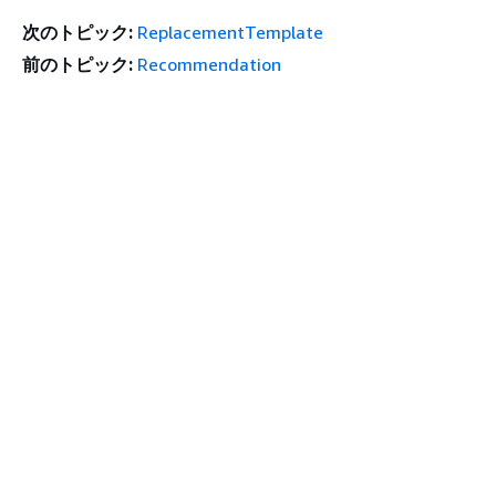
次のトピック:
ReplacementTemplate
前のトピック:
Recommendation