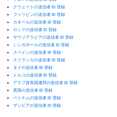
クウェートの送信者 ID 登録
フィリピンの送信者 ID 登録
カタールの送信者 ID 登録
ロシアの送信者 ID 登録
サウジアラビアの送信者 ID 登録
シンガポールの送信者 ID 登録
スペインの送信者 ID 登録
スリランカの送信者 ID 登録
タイの送信者 ID 登録
トルコの送信者 ID 登録
アラブ首長国連邦の送信者 ID 登録
英国の送信者 ID 登録
ベトナムの送信者 ID 登録
ザンビアの送信者 ID 登録