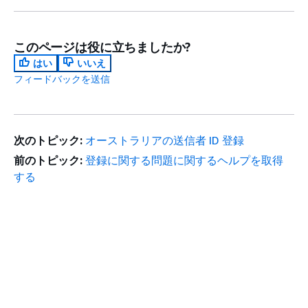
このページは役に立ちましたか?
はい
いいえ
フィードバックを送信
次のトピック:
オーストラリアの送信者 ID 登録
前のトピック:
登録に関する問題に関するヘルプを取得
する