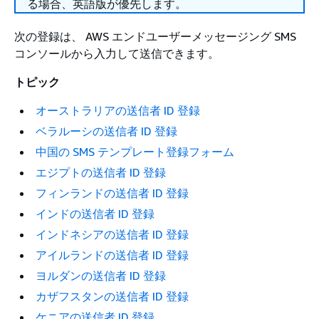
る場合、英語版が優先します。
次の登録は、 AWS エンドユーザーメッセージング SMS
コンソールから入力して送信できます。
トピック
オーストラリアの送信者 ID 登録
ベラルーシの送信者 ID 登録
中国の SMS テンプレート登録フォーム
エジプトの送信者 ID 登録
フィンランドの送信者 ID 登録
インドの送信者 ID 登録
インドネシアの送信者 ID 登録
アイルランドの送信者 ID 登録
ヨルダンの送信者 ID 登録
カザフスタンの送信者 ID 登録
ケニアの送信者 ID 登録