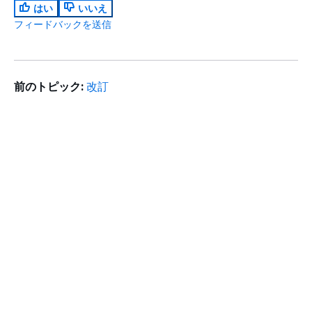
はい
いいえ
フィードバックを送信
前のトピック:
改訂