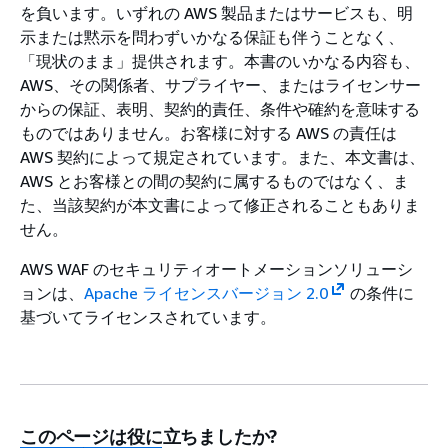
を負います。いずれの AWS 製品またはサービスも、明
示または黙示を問わずいかなる保証も伴うことなく、
「現状のまま」提供されます。本書のいかなる内容も、
AWS、その関係者、サプライヤー、またはライセンサー
からの保証、表明、契約的責任、条件や確約を意味する
ものではありません。お客様に対する AWS の責任は
AWS 契約によって規定されています。また、本文書は、
AWS とお客様との間の契約に属するものではなく、ま
た、当該契約が本文書によって修正されることもありま
せん。
AWS WAF のセキュリティオートメーションソリューシ
ョンは、
Apache ライセンスバージョン 2.0
の条件に
基づいてライセンスされています。
このページは役に立ちましたか?