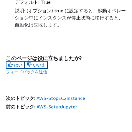
デフォルト: True
説明: (オプション) true に設定すると、起動オペレー
ション中にインスタンスが停止状態に移行すると、
自動化は失敗します。
このページは役に立ちましたか?
はい
いいえ
フィードバックを送信
次のトピック:
AWS-StopEC2Instance
前のトピック:
AWS-SetupJupyter