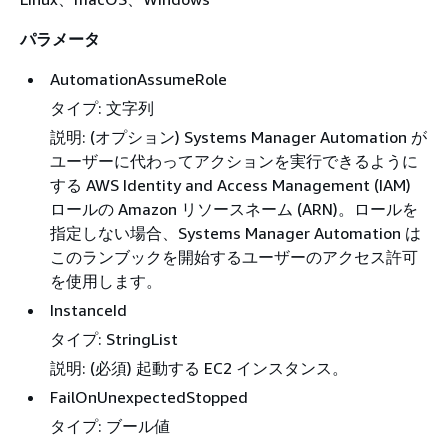
パラメータ
AutomationAssumeRole
タイプ: 文字列
説明: (オプション) Systems Manager Automation が
ユーザーに代わってアクションを実行できるように
する AWS Identity and Access Management (IAM)
ロールの Amazon リソースネーム (ARN)。ロールを
指定しない場合、Systems Manager Automation は
このランブックを開始するユーザーのアクセス許可
を使用します。
InstanceId
タイプ: StringList
説明: (必須) 起動する EC2 インスタンス。
FailOnUnexpectedStopped
タイプ: ブール値