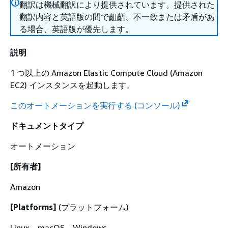
翻訳は機械翻訳により提供されています。提供された
翻訳内容と英語版の間で齟齬、不一致または矛盾があ
る場合、英語版が優先します。
説明
1 つ以上の Amazon Elastic Compute Cloud (Amazon
EC2) インスタンスを起動します。
このオートメーションを実行する (コンソール)
ドキュメントタイプ
オートメーション
[所有者]
Amazon
[Platforms]
(プラットフォーム)
Linux、macOS、Windows