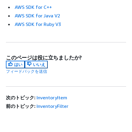
AWS SDK for C++
AWS SDK for Java V2
AWS SDK for Ruby V3
このページは役に立ちましたか?
はい
いいえ
フィードバックを送信
次のトピック:
InventoryItem
前のトピック:
InventoryFilter