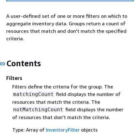
A user-defined set of one or more filters on which to
aggregate inventory data. Groups return a count of
resources that match and don't match the specified
criteria.
Contents
Filters
Filters define the criteria for the group. The
field displays the number of
matchingCount
resources that match the criteria. The
field displays the number
notMatchingCount
of resources that don't match the criteria.
Type: Array of
InventoryFilter
objects