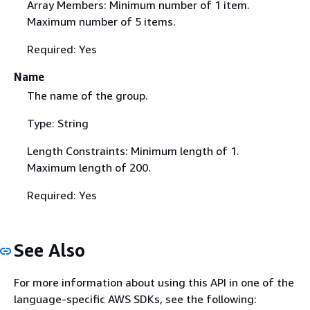
Array Members: Minimum number of 1 item.
Maximum number of 5 items.
Required: Yes
Name
The name of the group.
Type: String
Length Constraints: Minimum length of 1.
Maximum length of 200.
Required: Yes
See Also
For more information about using this API in one of the
language-specific AWS SDKs, see the following: