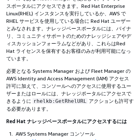
スポータルにアクセスできます。Red Hat Enterprise
Linux(RHEL) インスタンスを実行しているか、AWS で
RHEL サービスを使用している場合に Red Hat ユーザー
とみなされます。ナレッジベースポータルには、バイナ
リ、コミュニティサポートのためのナレッジシェアやデ
ィスカッションフォーラムなどがあり、これらはRed
Hat ライセンスを保有するお客様のみが利用可能になっ
ています。
必要となる Systems Manager および Fleet Manager の
AWS Identity and Access Management (IAM) アクセス
許可に加えて、コンソールへのアクセスに使用するユー
ザーまたはロールには、ナレッジポータルにアクセスで
きるように
アクションも許可す
rhelkb:GetRhelURL
る必要があります。
Red Hat ナレッジベースポータルにアクセスするには
AWS Systems Manager コンソール