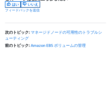
はい
いいえ
フィードバックを送信
次のトピック:
マネージドノードの可用性のトラブルシ
ューティング
前のトピック:
Amazon EBS ボリュームの管理