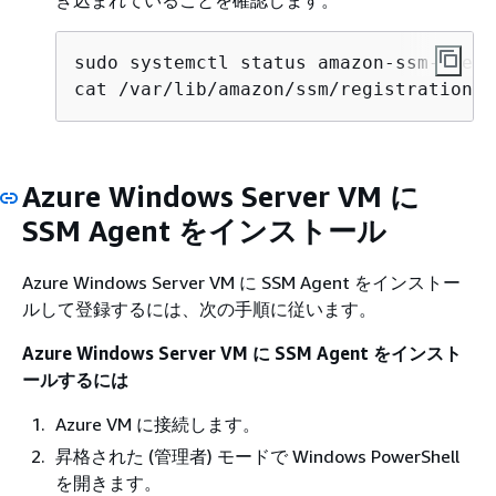
sudo systemctl status amazon-ssm-agent

cat /var/lib/amazon/ssm/registration
Azure Windows Server VM に
SSM Agent をインストール
Azure Windows Server VM に SSM Agent をインストー
ルして登録するには、次の手順に従います。
Azure Windows Server VM に SSM Agent をインスト
ールするには
Azure VM に接続します。
昇格された (管理者) モードで Windows PowerShell
を開きます。