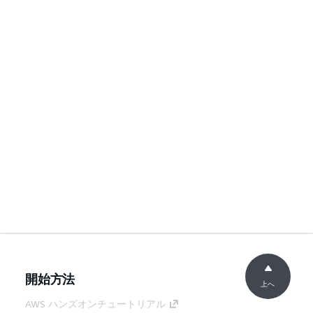
開始方法
上へ
AWS ハンズオンチュートリアル