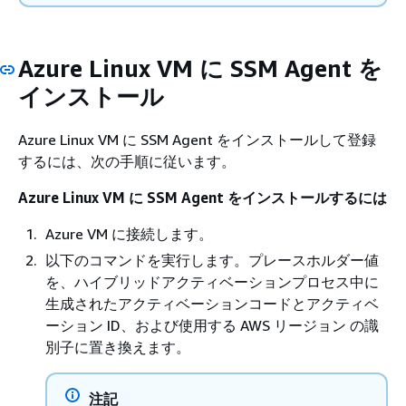
Azure Linux VM に SSM Agent を
インストール
Azure Linux VM に SSM Agent をインストールして登録
するには、次の手順に従います。
Azure Linux VM に SSM Agent をインストールするには
Azure VM に接続します。
以下のコマンドを実行します。プレースホルダー値
を、ハイブリッドアクティベーションプロセス中に
生成されたアクティベーションコードとアクティベ
ーション ID、および使用する AWS リージョン の識
別子に置き換えます。
注記