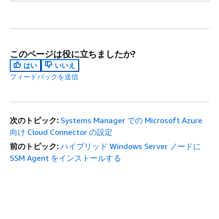
このページは役に立ちましたか?
はい
いいえ
フィードバックを送信
次のトピック:
Systems Manager での Microsoft Azure
向け Cloud Connector の設定
前のトピック:
ハイブリッド Windows Server ノードに
SSM Agent をインストールする