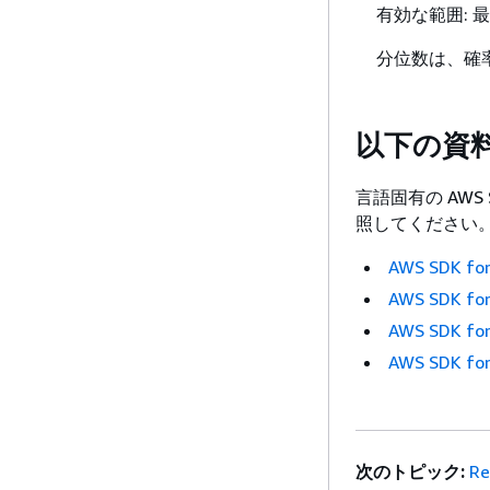
有効な範囲: 最小
分位数は、確
以下の資
言語固有の AWS
照してください
AWS SDK for
AWS SDK for
AWS SDK for
AWS SDK for
次のトピック:
Re