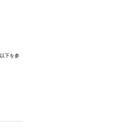
、以下を参