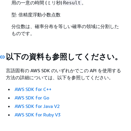
用の一意の時間 (ミリ秒)
。
Result
型: 倍精度浮動小数点数
分位数は、確率分布を等しい確率の領域に分割した
ものです。
以下の資料も参照してください。
言語固有の AWS SDK のいずれかでこの API を使用する
方法の詳細については、以下を参照してください。
AWS SDK for C++
AWS SDK for Go
AWS SDK for Java V2
AWS SDK for Ruby V3