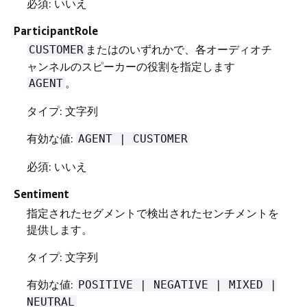
必須: いいえ
ParticipantRole
またはのいずれかで、各オーディオチ
CUSTOMER
ャンネルのスピーカーの役割を指定します
。
AGENT
タイプ: 文字列
有効な値:
AGENT | CUSTOMER
必須: いいえ
Sentiment
指定されたセグメントで検出されたセンチメントを
提供します。
タイプ: 文字列
有効な値:
POSITIVE | NEGATIVE | MIXED |
NEUTRAL