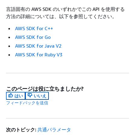
言語固有の AWS SDK のいずれかでこの API を使用する
方法の詳細については、以下を参照してください。
AWS SDK for C++
AWS SDK for Go
AWS SDK for Java V2
AWS SDK for Ruby V3
このページは役に立ちましたか?
はい
いいえ
フィードバックを送信
次のトピック:
共通パラメータ