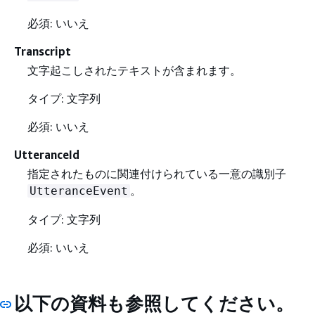
必須: いいえ
Transcript
文字起こしされたテキストが含まれます。
タイプ: 文字列
必須: いいえ
UtteranceId
指定されたものに関連付けられている一意の識別子
。
UtteranceEvent
タイプ: 文字列
必須: いいえ
以下の資料も参照してください。