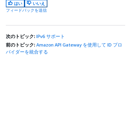
はい
いいえ
フィードバックを送信
次のトピック:
IPv6 サポート
前のトピック:
Amazon API Gateway を使用して ID プロ
バイダーを統合する