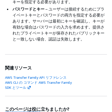
キーを指定する必要があります。
パスワードとキー
– ユーザーは接続するためにプラ
イベートキーとパスワードの両方を指定する必要が
あります。サーバーは最初にキーを確認し、キーが
有効な場合はパスワードの入力を求めます。提供さ
れたプライベートキーが保存されたパブリックキー
と一致しない場合、認証は失敗します。
関連リソース
AWS Transfer Family API リファレンス
AWS CLI の コマンド AWS Transfer Family
SDK とツール
このページは役に立ちましたか?