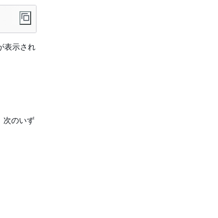
 が表示され
。次のいず