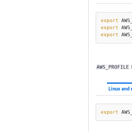
export
export
export
 AWS
AWS_PROFILE
Linux and
export
 AWS