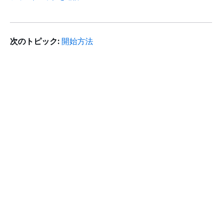
次のトピック:
開始方法