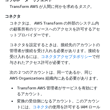
Transform AWS が人間に何かを求める
タスク
。
コネクタ
コネクタは、 AWS Transform の外部のシステム内
の顧客所有のリソースへのアクセスを許可するアセ
ットプロバイダーです。
コネクタを設定するときは、接続先のアカウントの
管理者が接続を受け入れる必要があります。接続を
受け入れるには、
コネクタアクセプタポリシー
で付
与されたアクセス許可が必要です。
次の 2 つのアカウントは、同一であるか、同じ
AWS Organizations 組織内にある必要があります。
Transform AWS 管理者がサービスを有効にす
るアカウント。
変換の受信側になるアカウント。このアカウン
トには、
コネクタ
の使用を許可する IAM ロール