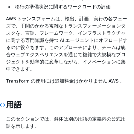
移行の準備状況に関するワークロードの評価
AWS トランスフォームは、検出、計画、実行の各フェー
ズで、手間のかかる複雑なトランスフォーメーションタ
スクを、言語、フレームワーク、インフラストラクチャ
に関する専門知識を持つ AI エージェントにオフロードす
るのに役立ちます。このアプローチにより、チームは統
合ウェブエクスペリエンスを通じて複雑で大規模なプロ
ジェクトを効率的に変革しながら、イノベーションに集
中できます。
Transform の使用には追加料金はかかりません AWS 。
用語
このセクションでは、斜体は別の用語の定義内の公式用
語を示します。