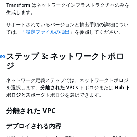
Transform はネットワークインフラストラクチャのみを
生成します。
サポートされているバージョンと抽出手順の詳細につい
ては、
「設定ファイルの抽出
」を参照してください。
ステップ 3: ネットワークトポロ
ジ
ネットワーク定義ステップでは、ネットワークトポロジ
を選択します。
分離された VPCs
トポロジまたは
Hub ト
ポロジとスポーク
トポロジを選択できます。
分離された VPC
デプロイされる内容