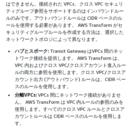
はできません。接続された VPCs、クロス VPC セキュリ
ティグループ参照をサポートするのはインバウンドルー
ルのみです。アウトバウンドルールは CIDR ベースのル
ールを使用する必要があります。 AWS Transform がセ
キュリティグループルールを作成する方法は、選択した
ネットワークトポロジによって異なります。
ハブとスポーク:
Transit Gateway はVPCs 間のネッ
トワーク接続を提供します。 AWS Transform は、
VPC 内およびクロス VPC/クロスアカウント進入ルー
ルの両方に参照を使用します。クロス VPC/クロスア
カウント出力 (アウトバウンド) ルールは、CIDR ベー
スのルールを使用します。
分離VPCs:
VPCs 間にネットワーク接続がありませ
ん。 AWS Transform は VPC 内ルールの参照のみを
使用します。すべてのクロス VPC ルールとクロスア
カウントルールは CIDR ベースのルールを使用しま
す。