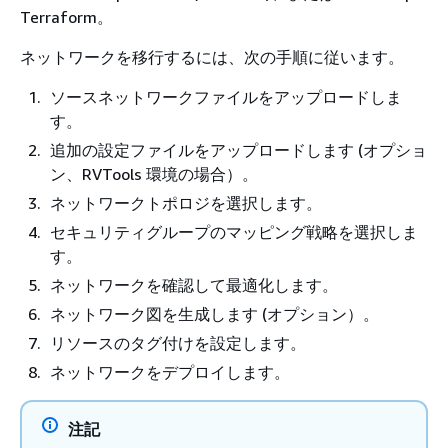
Terraform。
ネットワークを移行するには、次の手順に従います。
ソースネットワークファイルをアップロードしま
す。
追加の設定ファイルをアップロードします (オプショ
ン、RVTools 環境の場合）。
ネットワークトポロジを選択します。
セキュリティグループのマッピング戦略を選択しま
す。
ネットワークを確認して最適化します。
ネットワーク図を生成します (オプション）。
リソースのタグ付けを設定します。
ネットワークをデプロイします。
注記