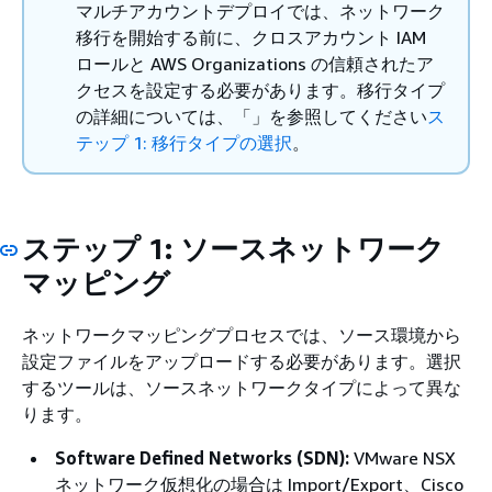
マルチアカウントデプロイでは、ネットワーク
移行を開始する前に、クロスアカウント IAM
ロールと AWS Organizations の信頼されたア
クセスを設定する必要があります。移行タイプ
の詳細については、「」を参照してください
ス
テップ 1: 移行タイプの選択
。
ステップ 1: ソースネットワーク
マッピング
ネットワークマッピングプロセスでは、ソース環境から
設定ファイルをアップロードする必要があります。選択
するツールは、ソースネットワークタイプによって異な
ります。
Software Defined Networks (SDN):
VMware NSX
ネットワーク仮想化の場合は Import/Export、Cisco