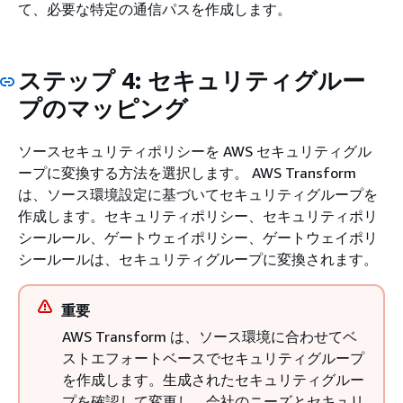
て、必要な特定の通信パスを作成します。
ステップ 4: セキュリティグルー
プのマッピング
ソースセキュリティポリシーを AWS セキュリティグル
ープに変換する方法を選択します。 AWS Transform
は、ソース環境設定に基づいてセキュリティグループを
作成します。セキュリティポリシー、セキュリティポリ
シールール、ゲートウェイポリシー、ゲートウェイポリ
シールールは、セキュリティグループに変換されます。
重要
AWS Transform は、ソース環境に合わせてベ
ストエフォートベースでセキュリティグループ
を作成します。生成されたセキュリティグルー
プを確認して変更し、会社のニーズとセキュリ