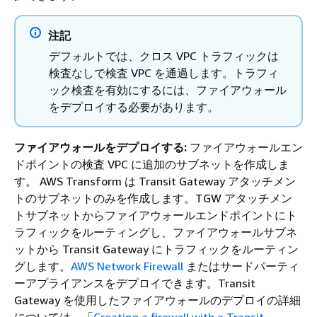
注記
デフォルトでは、クロス VPC トラフィックは
検査なしで検査 VPC を通過します。トラフィ
ック検査を有効にするには、ファイアウォール
をデプロイする必要があります。
ファイアウォールをデプロイする:
ファイアウォールエン
ドポイントの検査 VPC に追加のサブネットを作成しま
す。 AWS Transform は Transit Gateway アタッチメン
トのサブネットのみを作成します。TGW アタッチメン
トサブネットからファイアウォールエンドポイントにト
ラフィックをルーティングし、ファイアウォールサブネ
ットから Transit Gateway にトラフィックをルーティン
グします。
AWS Network Firewall
またはサードパーティ
ーアプライアンスをデプロイできます。Transit
Gateway を使用したファイアウォールのデプロイの詳細