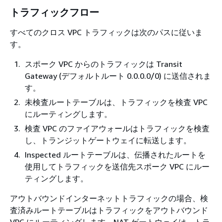
トラフィックフロー
すべてのクロス VPC トラフィックは次のパスに従いま
す。
スポーク VPC からのトラフィックは Transit
Gateway (デフォルトルート 0.0.0.0/0) に送信されま
す。
未検査ルートテーブルは、トラフィックを検査 VPC
にルーティングします。
検査 VPC のファイアウォールはトラフィックを検査
し、トランジットゲートウェイに転送します。
Inspected ルートテーブルは、伝播されたルートを
使用してトラフィックを送信先スポーク VPC にルー
ティングします。
アウトバウンドインターネットトラフィックの場合、検
査済みルートテーブルはトラフィックをアウトバウンド