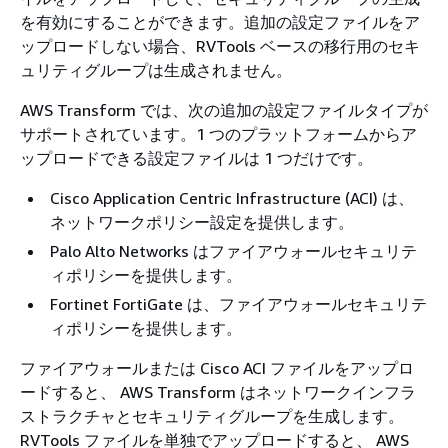
を有効にすることができます。追加の設定ファイルをア
ップロードしない場合、RVTools ベースの移行用のセキ
ュリティグループは生成されません。
AWS Transform では、次の追加の設定ファイルタイプが
サポートされています。1 つのプラットフォームからア
ップロードできる設定ファイルは 1 つだけです。
Cisco Application Centric Infrastructure (ACI) は、
ネットワークポリシー設定を提供します。
Palo Alto Networks はファイアウォールセキュリテ
ィポリシーを提供します。
Fortinet FortiGate は、ファイアウォールセキュリテ
ィポリシーを提供します。
ファイアウォールまたは Cisco ACI ファイルをアップロ
ードすると、 AWS Transform はネットワークインフラ
ストラクチャとセキュリティグループを生成します。
RVTools ファイルを単独でアップロードすると、 AWS