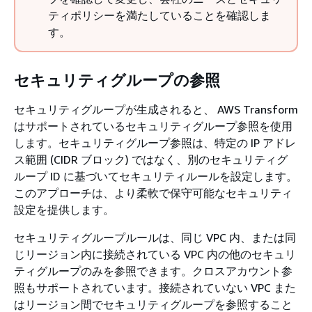
ティポリシーを満たしていることを確認しま
す。
セキュリティグループの参照
セキュリティグループが生成されると、 AWS Transform
はサポートされているセキュリティグループ参照を使用
します。セキュリティグループ参照は、特定の IP アドレ
ス範囲 (CIDR ブロック) ではなく、別のセキュリティグ
ループ ID に基づいてセキュリティルールを設定します。
このアプローチは、より柔軟で保守可能なセキュリティ
設定を提供します。
セキュリティグループルールは、同じ VPC 内、または同
じリージョン内に接続されている VPC 内の他のセキュリ
ティグループのみを参照できます。クロスアカウント参
照もサポートされています。接続されていない VPC また
はリージョン間でセキュリティグループを参照すること