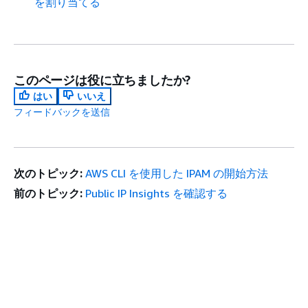
を割り当てる
このページは役に立ちましたか?
はい
いいえ
フィードバックを送信
次のトピック:
AWS CLI を使用した IPAM の開始方法
前のトピック:
Public IP Insights を確認する