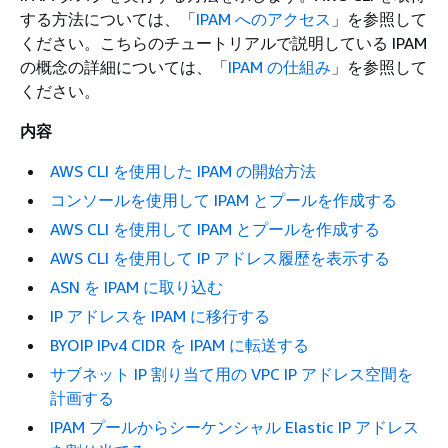
する方法については、「
IPAM へのアクセス
」を参照して
ください。こちらのチュートリアルで説明している IPAM
の概念の詳細については、「
IPAM の仕組み
」を参照して
ください。
内容
AWS CLI を使用した IPAM の開始方法
コンソールを使用して IPAM とプールを作成する
AWS CLI を使用して IPAM とプールを作成する
AWS CLI を使用して IP アドレス履歴を表示する
ASN を IPAM に取り込む
IP アドレスを IPAM に移行する
BYOIP IPv4 CIDR を IPAM に転送する
サブネット IP 割り当て用の VPC IP アドレス空間を
計画する
IPAM プールからシーケンシャル Elastic IP アドレス