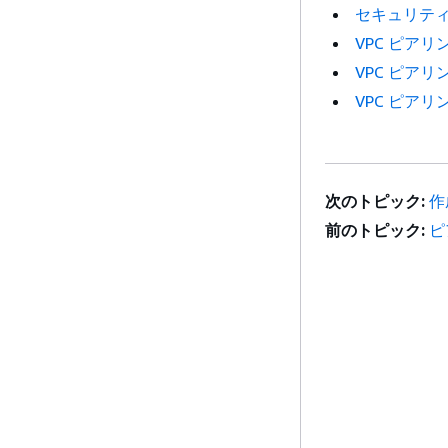
セキュリテ
VPC ピアリ
VPC ピア
VPC ピア
次のトピック:
作
前のトピック:
ピ